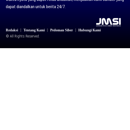
dapat diandalkan untuk berita 24/7.
Redaksi
Tentang Kami
Pedoman Siber
Hubungi Kami
© All Rights Reserved.