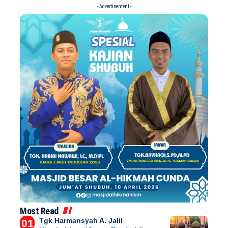
- Advertisement -
Most Read
Tgk Harmansyah A. Jalil