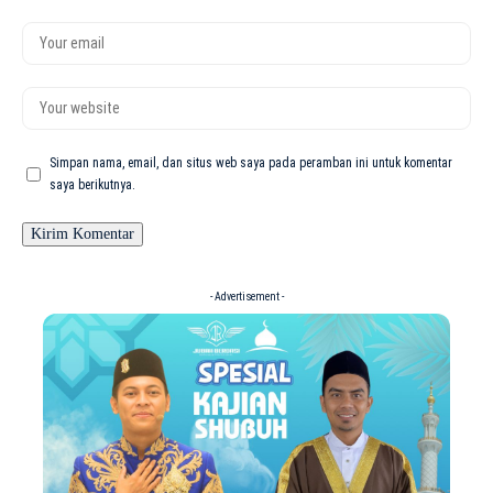
Simpan nama, email, dan situs web saya pada peramban ini untuk komentar
saya berikutnya.
- Advertisement -