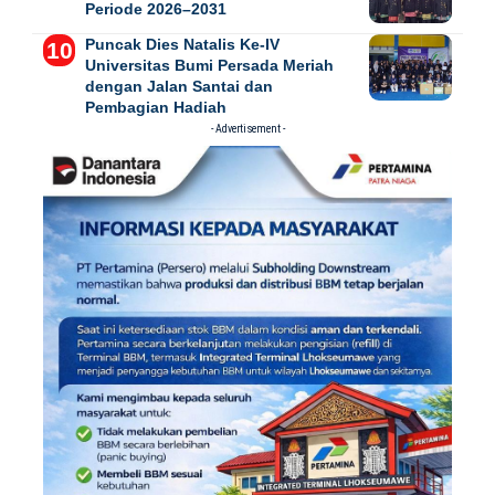
Periode 2026–2031
Puncak Dies Natalis Ke-IV
Universitas Bumi Persada Meriah
dengan Jalan Santai dan
Pembagian Hadiah
- Advertisement -