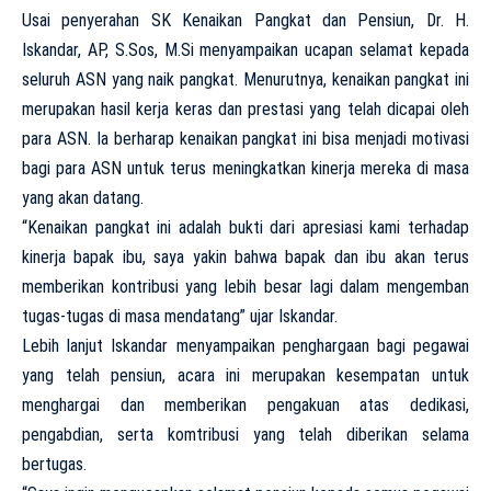
Usai penyerahan SK Kenaikan Pangkat dan Pensiun, Dr. H.
Iskandar, AP, S.Sos, M.Si menyampaikan ucapan selamat kepada
seluruh ASN yang naik pangkat. Menurutnya, kenaikan pangkat ini
merupakan hasil kerja keras dan prestasi yang telah dicapai oleh
para ASN. Ia berharap kenaikan pangkat ini bisa menjadi motivasi
bagi para ASN untuk terus meningkatkan kinerja mereka di masa
yang akan datang.
“Kenaikan pangkat ini adalah bukti dari apresiasi kami terhadap
kinerja bapak ibu, saya yakin bahwa bapak dan ibu akan terus
memberikan kontribusi yang lebih besar lagi dalam mengemban
tugas-tugas di masa mendatang” ujar Iskandar.
Lebih lanjut Iskandar menyampaikan penghargaan bagi pegawai
yang telah pensiun, acara ini merupakan kesempatan untuk
menghargai dan memberikan pengakuan atas dedikasi,
pengabdian, serta komtribusi yang telah diberikan selama
bertugas.