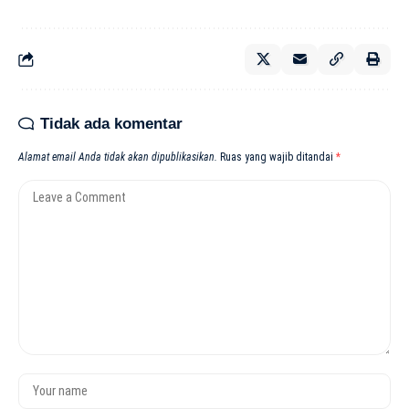
Tidak ada komentar
Alamat email Anda tidak akan dipublikasikan.
Ruas yang wajib ditandai
*