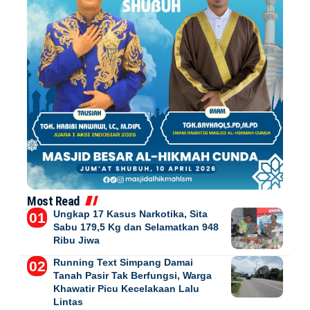
Most Read
Ungkap 17 Kasus Narkotika, Sita
Sabu 179,5 Kg dan Selamatkan 948
Ribu Jiwa
Running Text Simpang Damai
Tanah Pasir Tak Berfungsi, Warga
Khawatir Picu Kecelakaan Lalu
Lintas