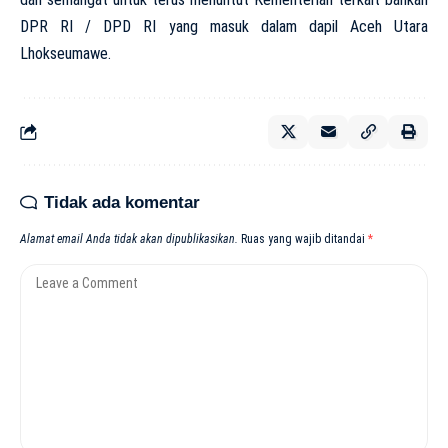
DPR RI / DPD RI yang masuk dalam dapil Aceh Utara
Lhokseumawe.
Tidak ada komentar
Alamat email Anda tidak akan dipublikasikan.
Ruas yang wajib ditandai
*