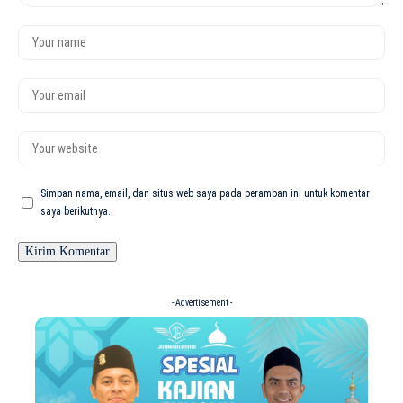
Simpan nama, email, dan situs web saya pada peramban ini untuk komentar
saya berikutnya.
- Advertisement -