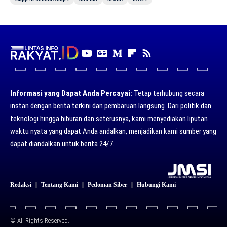
Informasi yang Dapat Anda Percayai:
Tetap terhubung secara
instan dengan berita terkini dan pembaruan langsung. Dari politik dan
teknologi hingga hiburan dan seterusnya, kami menyediakan liputan
waktu nyata yang dapat Anda andalkan, menjadikan kami sumber yang
dapat diandalkan untuk berita 24/7.
Redaksi
Tentang Kami
Pedoman Siber
Hubungi Kami
© All Rights Reserved.