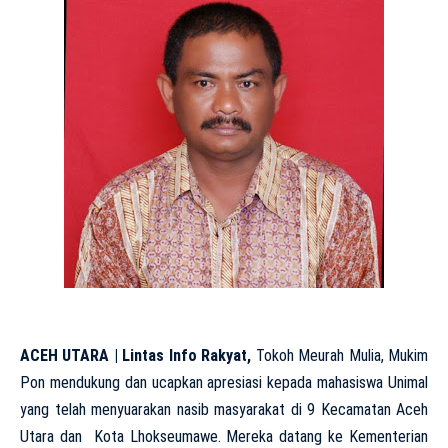
ACEH UTARA | Lintas Info Rakyat,
Tokoh Meurah Mulia, Mukim
Pon mendukung dan ucapkan apresiasi kepada mahasiswa Unimal
yang telah menyuarakan nasib masyarakat di 9 Kecamatan Aceh
Utara dan Kota Lhokseumawe. Mereka datang ke Kementerian