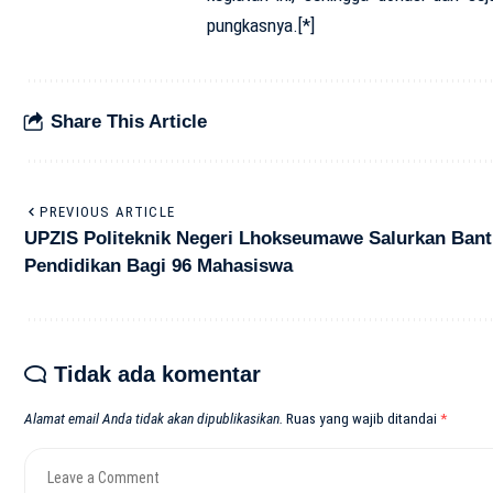
pungkasnya.[*]
Share This Article
PREVIOUS ARTICLE
UPZIS Politeknik Negeri Lhokseumawe Salurkan Ban
Pendidikan Bagi 96 Mahasiswa
Tidak ada komentar
Alamat email Anda tidak akan dipublikasikan.
Ruas yang wajib ditandai
*