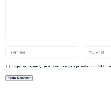
Simpan nama, email, dan situs web saya pada peramban ini untuk komen