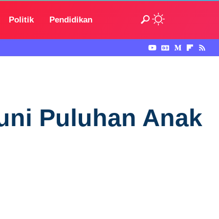
Politik
Pendidikan
uni Puluhan Anak