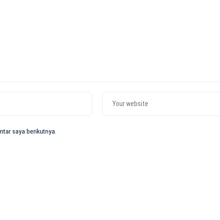
tar saya berikutnya.