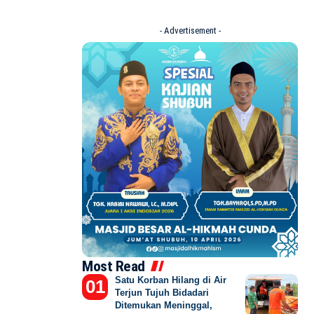
- Advertisement -
Most Read
Satu Korban Hilang di Air
Terjun Tujuh Bidadari
Ditemukan Meninggal,