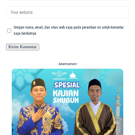
Simpan nama, email, dan situs web saya pada peramban ini untuk komentar
saya berikutnya.
- Advertisement -