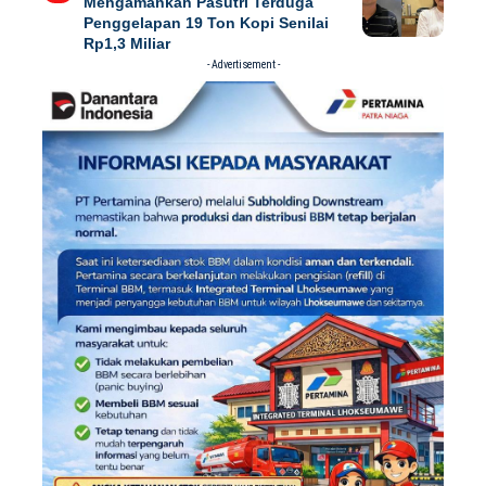
Mengamankan Pasutri Terduga
Penggelapan 19 Ton Kopi Senilai
Rp1,3 Miliar
- Advertisement -