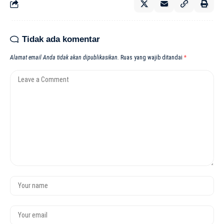
Tidak ada komentar
Alamat email Anda tidak akan dipublikasikan.
Ruas yang wajib ditandai
*