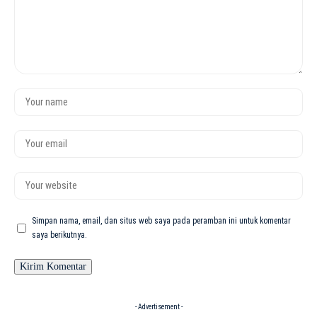
Simpan nama, email, dan situs web saya pada peramban ini untuk komentar
saya berikutnya.
- Advertisement -