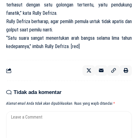
terhasut dengan satu golongan tertentu, yaitu pendukung
fanatik,” kata Rully Defriza.
Rully Defriza berharap, agar pemilih pemula untuk tidak apatis dan
golput saat pemilu nanti.
“Satu suara sangat menentukan arah bangsa selama lima tahun
kedepannya,” imbuh Rully Defriza. [red]
Tidak ada komentar
Alamat email Anda tidak akan dipublikasikan.
Ruas yang wajib ditandai
*