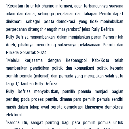
“Kegiatan itu untuk sharing informasi, agar terbangunnya suasana
rukun dan damai, sehingga perjalanan dan tahapan Pemilu dapat
dinikmati sebagai pesta demokrasi yang tidak menimbulkan
perpecahan ditengah-tengah masyarakat,” jelas Rully Defriza.
Rully Defriza menambahkan, dalam menjalankan peran Pemerintah
Aceh, pihaknya mendukung suksesnya pelaksanaan Pemilu dan
Pilkada Serantak 2024.
“Melalui kerjasama dengan Kesbangpol Kab/Kota telah
memberikan pendidikan politik dan komunikasi politik kepada
pemilih pemula (milenial) dan pemuda yang merupakan salah satu
target,” tambah Rully Defriza.
Rully Defriza menyebutkan, pemilih pemula menjadi bagian
penting pada proses pemilu, dimana para pemilih pemula sendiri
masih dalam tahap awal persta demokrasi, khususnya demokrasi
elektoral.
“Karena itu, sangat penting bagi para pemilih pemula untuk