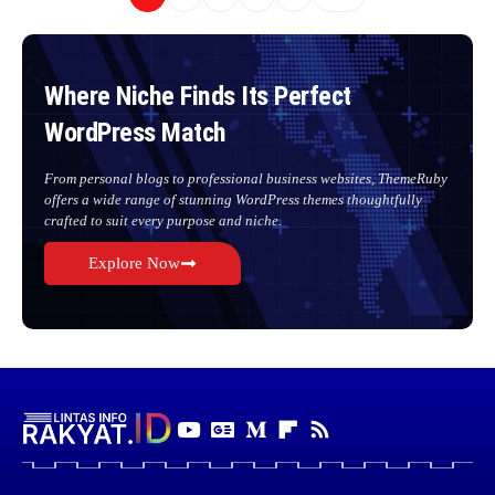
Where Niche Finds Its Perfect
WordPress Match
From personal blogs to professional business websites, ThemeRuby
offers a wide range of stunning WordPress themes thoughtfully
crafted to suit every purpose and niche.
Explore Now