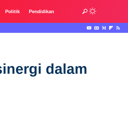
Politik
Pendidikan
sinergi dalam