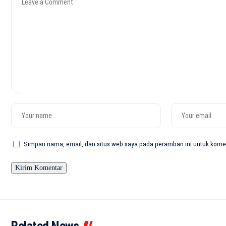
Simpan nama, email, dan situs web saya pada peramban ini untuk komen