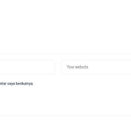
tar saya berikutnya.