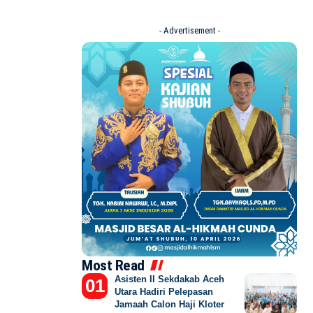
- Advertisement -
Most Read
Asisten II Sekdakab Aceh
Utara Hadiri Pelepasan
Jamaah Calon Haji Kloter