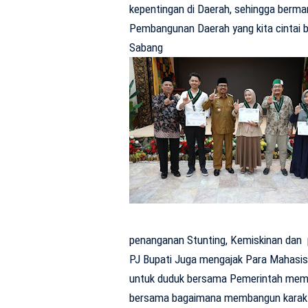
kepentingan di Daerah, sehingga berma
Pembangunan Daerah yang kita cintai 
Sabang
penanganan Stunting, Kemiskinan dan p
PJ Bupati Juga mengajak Para Mahasi
untuk duduk bersama Pemerintah memi
bersama bagaimana membangun karak