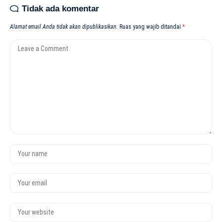
Tidak ada komentar
Alamat email Anda tidak akan dipublikasikan.
Ruas yang wajib ditandai
*