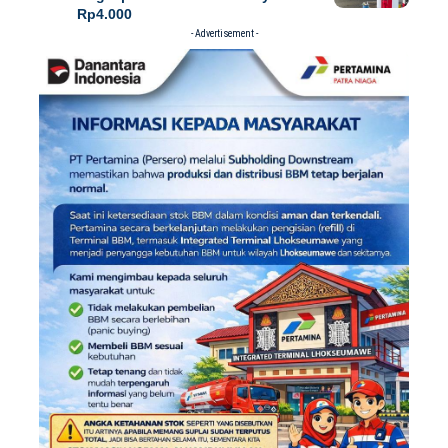
Rp4.000
- Advertisement -