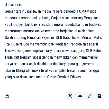
Jamaluddin.
Sementara itu pantauan media ini para pengelola UMKM juga
mendapat respon cukup baik , Sarjani salah seorang Pengusaha
kecil menyambut baik atas ide pameran pendidikan dan festival,
menurutnya merupakan kesempatan berjualan di akhir tahun.
Salah seorang Pimpinan Yayasan SLB Babul huda Meurah Mulia,
Tgk.Husaini juga menyambut baik kegiatan Pendidikan seperti
festival yang menampilkan karya para siswa dan guru, SLB Babul
Huda ikut berpartisipasi dengan menyiapkan dan memamerkan
karya para anak anak disabilitas dan karya para guru,seperti
lukisan Khaligrafi, aneka hasil ketrampilan hiasan rumah tangga
yang bisa dijual langsung di Stand Festival Edukasi.