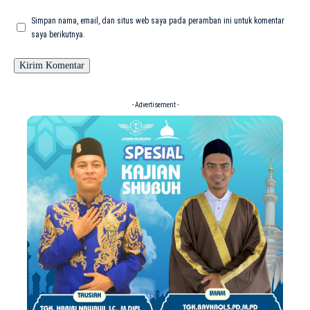
Simpan nama, email, dan situs web saya pada peramban ini untuk komentar
saya berikutnya.
- Advertisement -