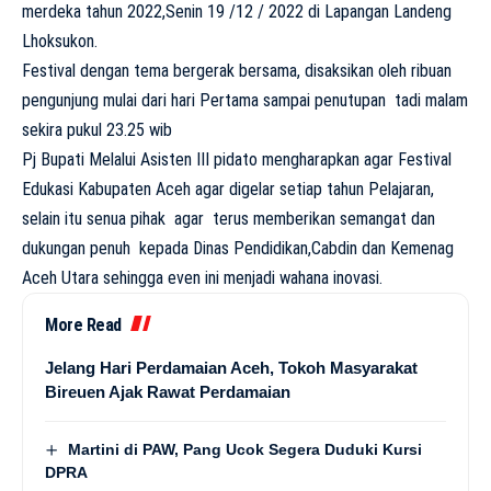
merdeka tahun 2022,Senin 19 /12 / 2022 di Lapangan Landeng
Lhoksukon.
Festival dengan tema bergerak bersama, disaksikan oleh ribuan
pengunjung mulai dari hari Pertama sampai penutupan tadi malam
sekira pukul 23.25 wib
Pj Bupati Melalui Asisten III pidato mengharapkan agar Festival
Edukasi Kabupaten Aceh agar digelar setiap tahun Pelajaran,
selain itu senua pihak agar terus memberikan semangat dan
dukungan penuh kepada Dinas Pendidikan,Cabdin dan Kemenag
Aceh Utara sehingga even ini menjadi wahana inovasi.
More Read
Jelang Hari Perdamaian Aceh, Tokoh Masyarakat
Bireuen Ajak Rawat Perdamaian
Martini di PAW, Pang Ucok Segera Duduki Kursi
DPRA