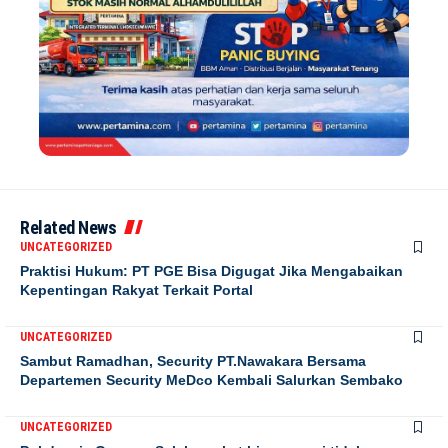
Related News
UNCATEGORIZED
Praktisi Hukum: PT PGE Bisa Digugat Jika Mengabaikan
Kepentingan Rakyat Terkait Portal
UNCATEGORIZED
Sambut Ramadhan, Security PT.Nawakara Bersama
Departemen Security MeDco Kembali Salurkan Sembako
UNCATEGORIZED