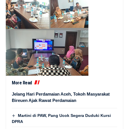
More Read
Jelang Hari Perdamaian Aceh, Tokoh Masyarakat
Bireuen Ajak Rawat Perdamaian
Martini di PAW, Pang Ucok Segera Duduki Kursi
DPRA