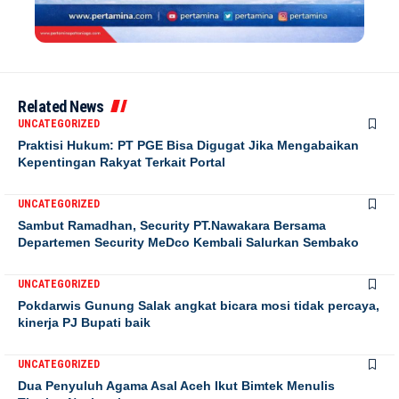
Related News
UNCATEGORIZED
Praktisi Hukum: PT PGE Bisa Digugat Jika Mengabaikan
Kepentingan Rakyat Terkait Portal
UNCATEGORIZED
Sambut Ramadhan, Security PT.Nawakara Bersama
Departemen Security MeDco Kembali Salurkan Sembako
UNCATEGORIZED
Pokdarwis Gunung Salak angkat bicara mosi tidak percaya,
kinerja PJ Bupati baik
UNCATEGORIZED
Dua Penyuluh Agama Asal Aceh Ikut Bimtek Menulis