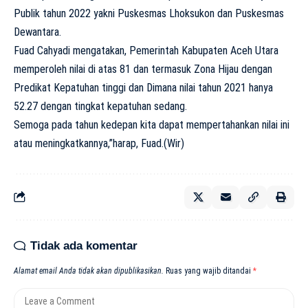
Publik tahun 2022 yakni Puskesmas Lhoksukon dan Puskesmas
Dewantara.
Fuad Cahyadi mengatakan, Pemerintah Kabupaten Aceh Utara
memperoleh nilai di atas 81 dan termasuk Zona Hijau dengan
Predikat Kepatuhan tinggi dan Dimana nilai tahun 2021 hanya
52.27 dengan tingkat kepatuhan sedang.
Semoga pada tahun kedepan kita dapat mempertahankan nilai ini
atau meningkatkannya,”harap, Fuad.(Wir)
Tidak ada komentar
Alamat email Anda tidak akan dipublikasikan.
Ruas yang wajib ditandai
*