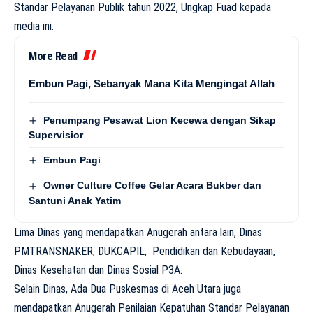
Standar Pelayanan Publik tahun 2022, Ungkap Fuad kepada
media ini.
More Read
Embun Pagi, Sebanyak Mana Kita Mengingat Allah
Penumpang Pesawat Lion Kecewa dengan Sikap
Supervisior
Embun Pagi
Owner Culture Coffee Gelar Acara Bukber dan
Santuni Anak Yatim
Lima Dinas yang mendapatkan Anugerah antara lain, Dinas
PMTRANSNAKER, DUKCAPIL, Pendidikan dan Kebudayaan,
Dinas Kesehatan dan Dinas Sosial P3A.
Selain Dinas, Ada Dua Puskesmas di Aceh Utara juga
mendapatkan Anugerah Penilaian Kepatuhan Standar Pelayanan