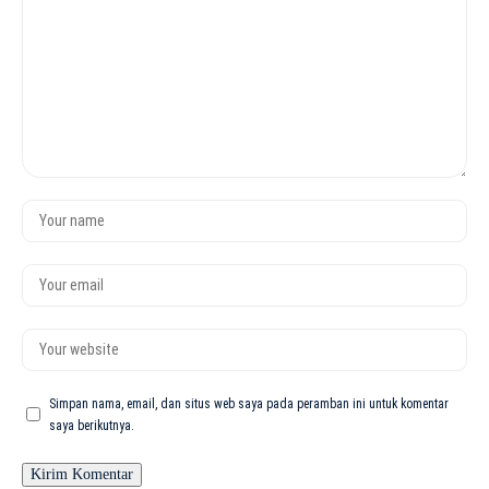
Simpan nama, email, dan situs web saya pada peramban ini untuk komentar
saya berikutnya.