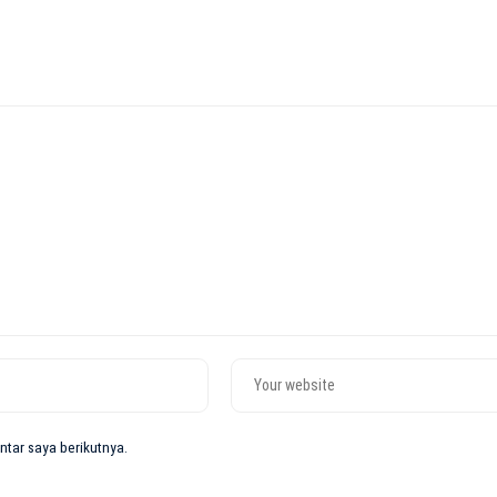
tar saya berikutnya.