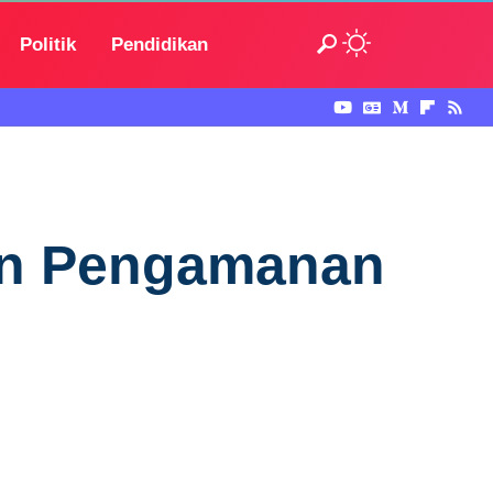
Politik
Pendidikan
an Pengamanan