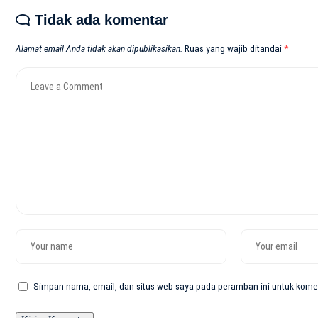
Tidak ada komentar
Alamat email Anda tidak akan dipublikasikan.
Ruas yang wajib ditandai
*
Simpan nama, email, dan situs web saya pada peramban ini untuk komen