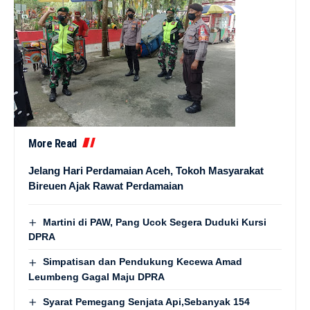
More Read
Jelang Hari Perdamaian Aceh, Tokoh Masyarakat
Bireuen Ajak Rawat Perdamaian
Martini di PAW, Pang Ucok Segera Duduki Kursi
DPRA
Simpatisan dan Pendukung Kecewa Amad
Leumbeng Gagal Maju DPRA
Syarat Pemegang Senjata Api,Sebanyak 154