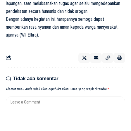
lapangan, saat melaksanakan tugas agar selalu mengedepankan
pendekatan secara humanis dan tidak arogan.
Dengan adanya kegiatan ini, harapannya semoga dapat
memberikan rasa nyaman dan aman kepada warga masyarakat,
ujarnya (Wil Elfira).
Tidak ada komentar
Alamat email Anda tidak akan dipublikasikan.
Ruas yang wajib ditandai
*