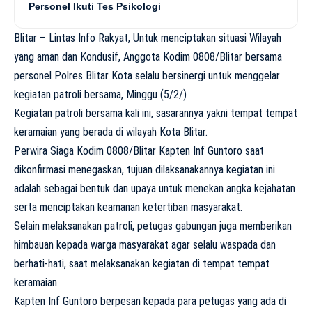
Personel Ikuti Tes Psikologi
Blitar – Lintas Info Rakyat, Untuk menciptakan situasi Wilayah
yang aman dan Kondusif, Anggota Kodim 0808/Blitar bersama
personel Polres Blitar Kota selalu bersinergi untuk menggelar
kegiatan patroli bersama, Minggu (5/2/)
Kegiatan patroli bersama kali ini, sasarannya yakni tempat tempat
keramaian yang berada di wilayah Kota Blitar.
Perwira Siaga Kodim 0808/Blitar Kapten Inf Guntoro saat
dikonfirmasi menegaskan, tujuan dilaksanakannya kegiatan ini
adalah sebagai bentuk dan upaya untuk menekan angka kejahatan
serta menciptakan keamanan ketertiban masyarakat.
Selain melaksanakan patroli, petugas gabungan juga memberikan
himbauan kepada warga masyarakat agar selalu waspada dan
berhati-hati, saat melaksanakan kegiatan di tempat tempat
keramaian.
Kapten Inf Guntoro berpesan kepada para petugas yang ada di