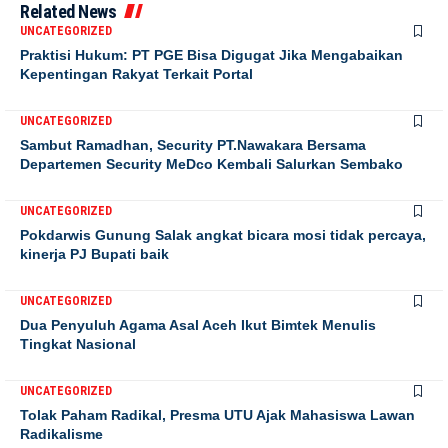
Related News
UNCATEGORIZED
Praktisi Hukum: PT PGE Bisa Digugat Jika Mengabaikan
Kepentingan Rakyat Terkait Portal
UNCATEGORIZED
Sambut Ramadhan, Security PT.Nawakara Bersama
Departemen Security MeDco Kembali Salurkan Sembako
UNCATEGORIZED
Pokdarwis Gunung Salak angkat bicara mosi tidak percaya,
kinerja PJ Bupati baik
UNCATEGORIZED
Dua Penyuluh Agama Asal Aceh Ikut Bimtek Menulis
Tingkat Nasional
UNCATEGORIZED
Tolak Paham Radikal, Presma UTU Ajak Mahasiswa Lawan
Radikalisme