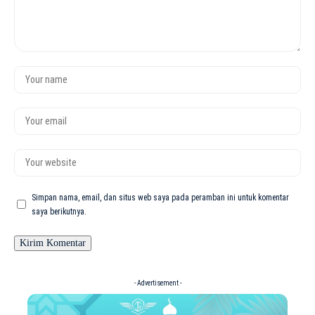
Simpan nama, email, dan situs web saya pada peramban ini untuk komentar
saya berikutnya.
- Advertisement -