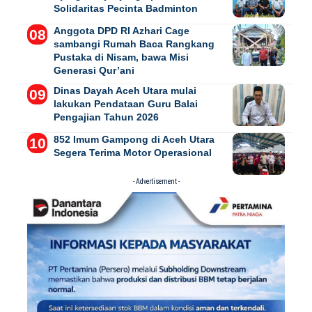
Solidaritas Pecinta Badminton
Anggota DPD RI Azhari Cage
sambangi Rumah Baca Rangkang
Pustaka di Nisam, bawa Misi
Generasi Qur’ani
Dinas Dayah Aceh Utara mulai
lakukan Pendataan Guru Balai
Pengajian Tahun 2026
852 Imum Gampong di Aceh Utara
Segera Terima Motor Operasional
- Advertisement -