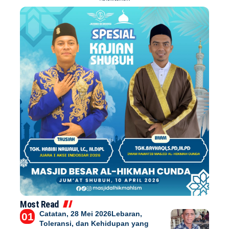
Most Read
Catatan, 28 Mei 2026Lebaran,
Toleransi, dan Kehidupan yang