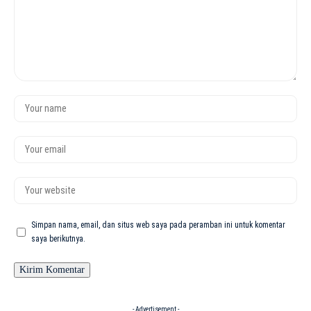
Simpan nama, email, dan situs web saya pada peramban ini untuk komentar
saya berikutnya.
- Advertisement -