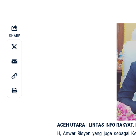
SHARE
ACEH UTARA | LINTAS INFO RAKYAT,
H, Anwar Risyen yang juga sebagai 