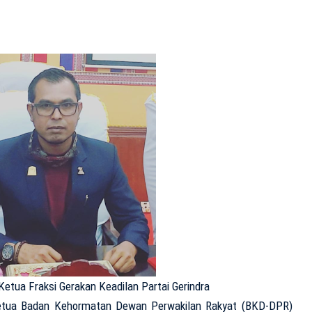
Ketua Fraksi Gerakan Keadilan Partai Gerindra
Ketua Badan Kehormatan Dewan Perwakilan Rakyat (BKD-DPR)