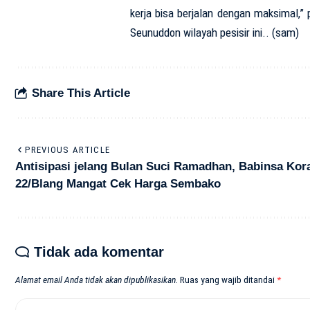
kerja bisa berjalan dengan maksimal,
Seunuddon wilayah pesisir ini.. (sam)
Share This Article
PREVIOUS ARTICLE
Antisipasi jelang Bulan Suci Ramadhan, Babinsa Kor
22/Blang Mangat Cek Harga Sembako
Tidak ada komentar
Alamat email Anda tidak akan dipublikasikan.
Ruas yang wajib ditandai
*