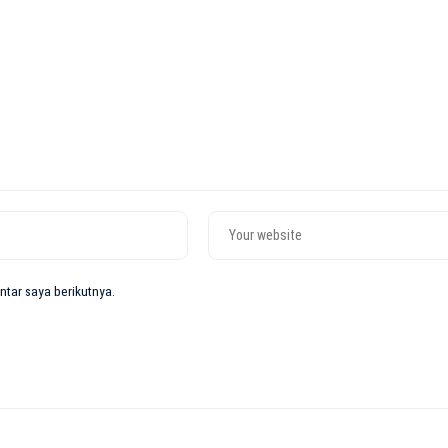
tar saya berikutnya.