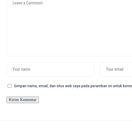
Simpan nama, email, dan situs web saya pada peramban ini untuk komen