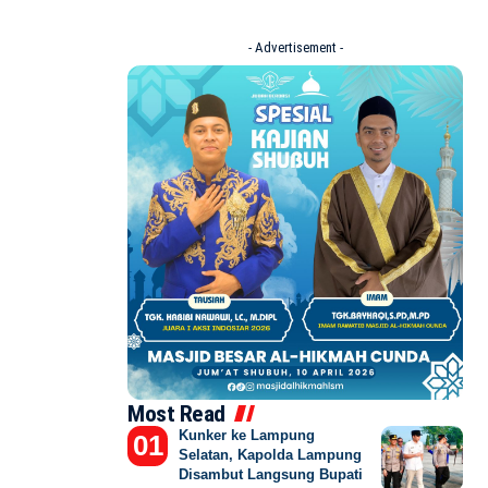
- Advertisement -
Most Read
Kunker ke Lampung
Selatan, Kapolda Lampung
Disambut Langsung Bupati