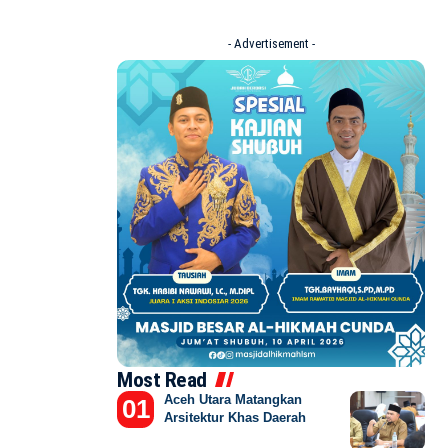
- Advertisement -
Most Read
Aceh Utara Matangkan
Arsitektur Khas Daerah