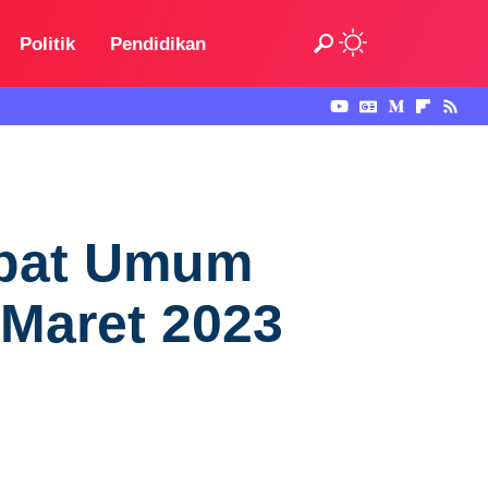
Politik
Pendidikan
apat Umum
Maret 2023