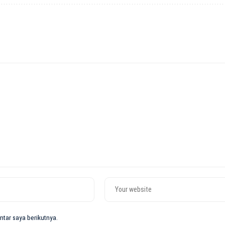
tar saya berikutnya.