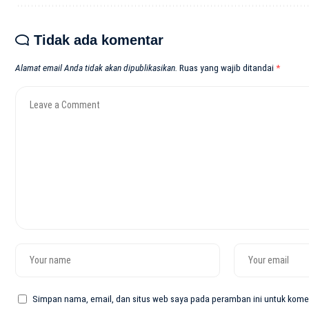
Tidak ada komentar
Alamat email Anda tidak akan dipublikasikan.
Ruas yang wajib ditandai
*
Simpan nama, email, dan situs web saya pada peramban ini untuk komen