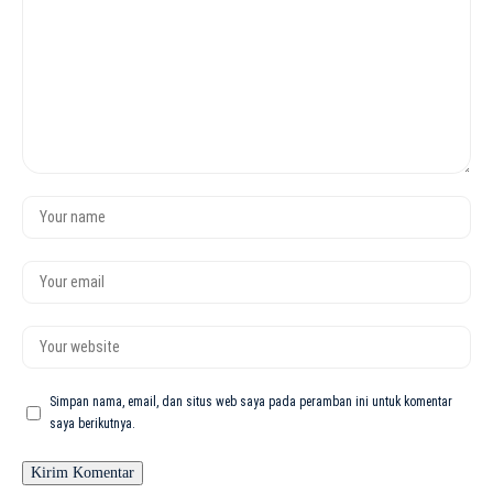
Simpan nama, email, dan situs web saya pada peramban ini untuk komentar
saya berikutnya.