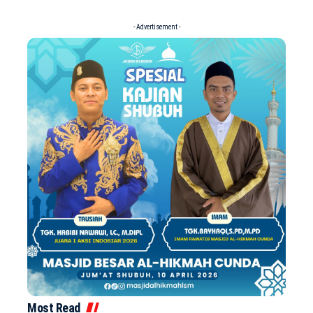
- Advertisement -
Most Read