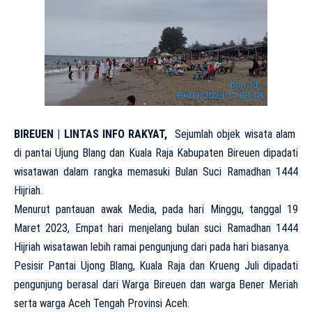
BIREUEN | LINTAS INFO RAKYAT,
Sejumlah objek wisata alam
di pantai Ujung Blang dan Kuala Raja Kabupaten Bireuen dipadati
wisatawan dalam rangka memasuki Bulan Suci Ramadhan 1444
Hijriah.
Menurut pantauan awak Media, pada hari Minggu, tanggal 19
Maret 2023, Empat hari menjelang bulan suci Ramadhan 1444
Hijriah wisatawan lebih ramai pengunjung dari pada hari biasanya.
Pesisir Pantai Ujong Blang, Kuala Raja dan Krueng Juli dipadati
pengunjung berasal dari Warga Bireuen dan warga Bener Meriah
serta warga Aceh Tengah Provinsi Aceh.