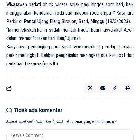
Wisatawan padati objek wisata sejak pagi hingga sore hari, baik
menggunakan kendaraan roda dua maupun roda empat,” Kata juru
Parkir di Pantai Ujong Blang Bireuen, Basri, Minggu (19/3/2023).
“Ia menjelaskan hal ini sudah menjadi tradisi bagi masyarakat Aceh
dalam memanfaatkan hari libur,”Ujarnya.
Banyaknya pengunjung para wisatawan membuat pendapatan jasa
parkir meningkat. Bahkan penghasilan meningkat dua kali lipat dari
pada hari biasanya.(mus lb)
Tidak ada komentar
Alamat email Anda tidak akan dipublikasikan.
Ruas yang wajib ditandai
*