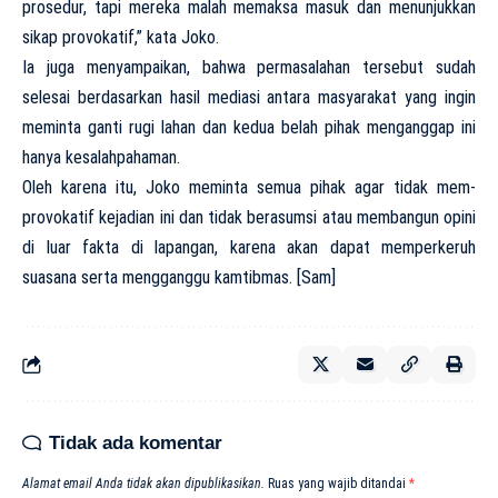
prosedur, tapi mereka malah memaksa masuk dan menunjukkan
sikap provokatif,” kata Joko.
Ia juga menyampaikan, bahwa permasalahan tersebut sudah
selesai berdasarkan hasil mediasi antara masyarakat yang ingin
meminta ganti rugi lahan dan kedua belah pihak menganggap ini
hanya kesalahpahaman.
Oleh karena itu, Joko meminta semua pihak agar tidak mem-
provokatif kejadian ini dan tidak berasumsi atau membangun opini
di luar fakta di lapangan, karena akan dapat memperkeruh
suasana serta mengganggu kamtibmas. [Sam]
Tidak ada komentar
Alamat email Anda tidak akan dipublikasikan.
Ruas yang wajib ditandai
*