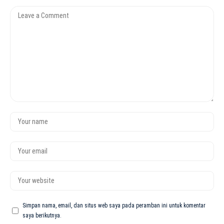
Simpan nama, email, dan situs web saya pada peramban ini untuk komentar
saya berikutnya.