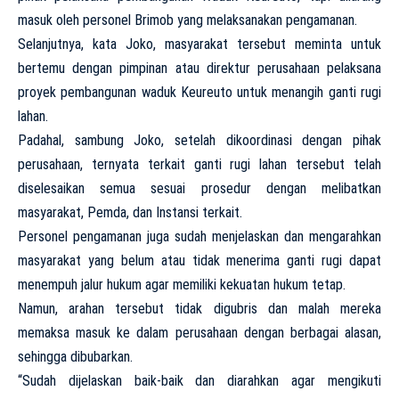
masuk oleh personel Brimob yang melaksanakan pengamanan.
Selanjutnya, kata Joko, masyarakat tersebut meminta untuk
bertemu dengan pimpinan atau direktur perusahaan pelaksana
proyek pembangunan waduk Keureuto untuk menangih ganti rugi
lahan.
Padahal, sambung Joko, setelah dikoordinasi dengan pihak
perusahaan, ternyata terkait ganti rugi lahan tersebut telah
diselesaikan semua sesuai prosedur dengan melibatkan
masyarakat, Pemda, dan Instansi terkait.
Personel pengamanan juga sudah menjelaskan dan mengarahkan
masyarakat yang belum atau tidak menerima ganti rugi dapat
menempuh jalur hukum agar memiliki kekuatan hukum tetap.
Namun, arahan tersebut tidak digubris dan malah mereka
memaksa masuk ke dalam perusahaan dengan berbagai alasan,
sehingga dibubarkan.
“Sudah dijelaskan baik-baik dan diarahkan agar mengikuti