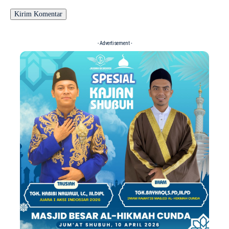
- Advertisement -