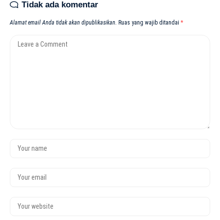
Tidak ada komentar
Alamat email Anda tidak akan dipublikasikan.
Ruas yang wajib ditandai
*