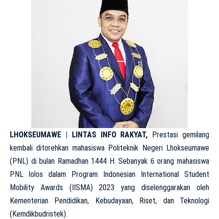
LHOKSEUMAWE | LINTAS INFO RAKYAT,
Prestasi gemilang
kembali ditorehkan mahasiswa Politeknik Negeri Lhokseumawe
(PNL) di bulan Ramadhan 1444 H. Sebanyak 6 orang mahasiswa
PNL lolos dalam Program Indonesian International Student
Mobility Awards (IISMA) 2023 yang diselenggarakan oleh
Kementerian Pendidikan, Kebudayaan, Riset, dan Teknologi
(Kemdikbudristek).