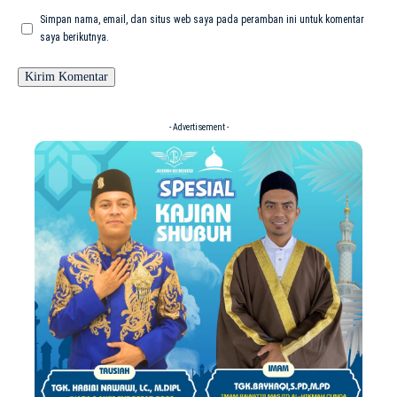
Simpan nama, email, dan situs web saya pada peramban ini untuk komentar
saya berikutnya.
- Advertisement -