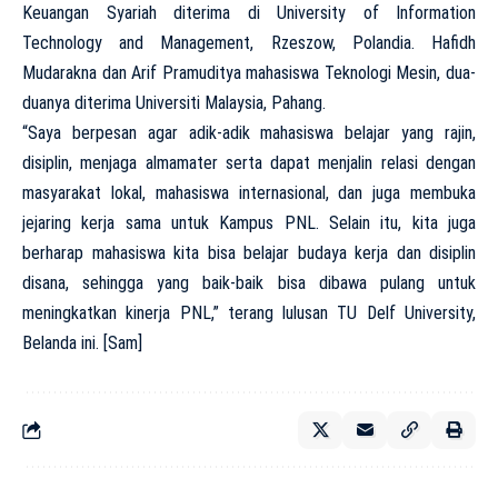
Keuangan Syariah diterima di University of Information
Technology and Management, Rzeszow, Polandia. Hafidh
Mudarakna dan Arif Pramuditya mahasiswa Teknologi Mesin, dua-
duanya diterima Universiti Malaysia, Pahang.
“Saya berpesan agar adik-adik mahasiswa belajar yang rajin,
disiplin, menjaga almamater serta dapat menjalin relasi dengan
masyarakat lokal, mahasiswa internasional, dan juga membuka
jejaring kerja sama untuk Kampus PNL. Selain itu, kita juga
berharap mahasiswa kita bisa belajar budaya kerja dan disiplin
disana, sehingga yang baik-baik bisa dibawa pulang untuk
meningkatkan kinerja PNL,” terang lulusan TU Delf University,
Belanda ini. [Sam]