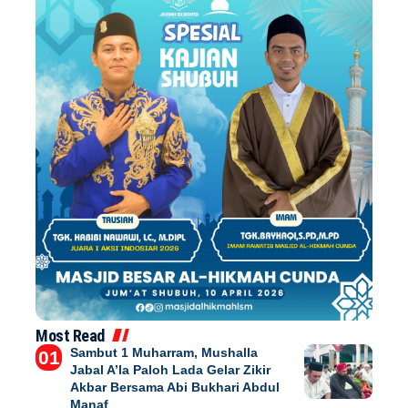
Most Read
Sambut 1 Muharram, Mushalla
Jabal A’la Paloh Lada Gelar Zikir
Akbar Bersama Abi Bukhari Abdul
Manaf