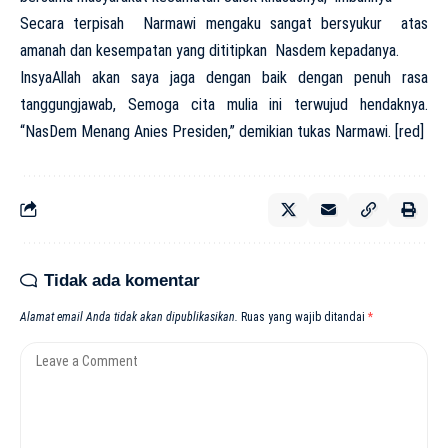
Secara terpisah Narmawi mengaku sangat bersyukur atas
amanah dan kesempatan yang dititipkan Nasdem kepadanya.
InsyaAllah akan saya jaga dengan baik dengan penuh rasa
tanggungjawab, Semoga cita mulia ini terwujud hendaknya.
“NasDem Menang Anies Presiden,” demikian tukas Narmawi. [red]
Tidak ada komentar
Alamat email Anda tidak akan dipublikasikan.
Ruas yang wajib ditandai
*