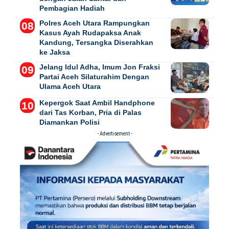
Pembagian Hadiah
Polres Aceh Utara Rampungkan
Kasus Ayah Rudapaksa Anak
Kandung, Tersangka Diserahkan
ke Jaksa
Jelang Idul Adha, Imum Jon Fraksi
Partai Aceh Silaturahim Dengan
Ulama Aceh Utara
Kepergok Saat Ambil Handphone
dari Tas Korban, Pria di Palas
Diamankan Polisi
- Advertisement -