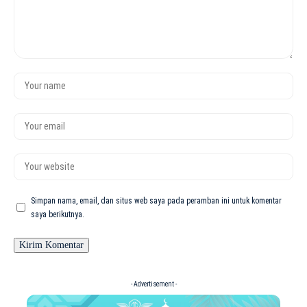
Simpan nama, email, dan situs web saya pada peramban ini untuk komentar
saya berikutnya.
- Advertisement -