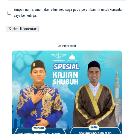
Simpan nama, email, dan situs web saya pada peramban ini untuk komentar
saya berikutnya.
- Advertisement -