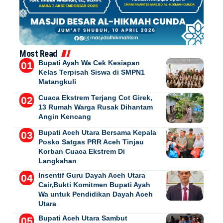
Most Read
Bupati Ayah Wa Cek Kesiapan
Kelas Terpisah Siswa di SMPN1
Matangkuli
Cuaca Ekstrem Terjang Cot Girek,
13 Rumah Warga Rusak Dihantam
Angin Kencang
Bupati Aceh Utara Bersama Kepala
Posko Satgas PRR Aceh Tinjau
Korban Cuaca Ekstrem Di
Langkahan
Insentif Guru Dayah Aceh Utara
Cair,Bukti Komitmen Bupati Ayah
Wa untuk Pendidikan Dayah Aceh
Utara
Bupati Aceh Utara Sambut