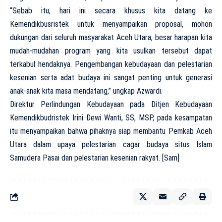
“Sebab itu, hari ini secara khusus kita datang ke
Kemendikbusristek untuk menyampaikan proposal, mohon
dukungan dari seluruh masyarakat Aceh Utara, besar harapan kita
mudah-mudahan program yang kita usulkan tersebut dapat
terkabul hendaknya. Pengembangan kebudayaan dan pelestarian
kesenian serta adat budaya ini sangat penting untuk generasi
anak-anak kita masa mendatang,” ungkap Azwardi.
Direktur Perlindungan Kebudayaan pada Ditjen Kebudayaan
Kemendikbudristek Irini Dewi Wanti, SS, MSP, pada kesampatan
itu menyampaikan bahwa pihaknya siap membantu Pemkab Aceh
Utara dalam upaya pelestarian cagar budaya situs Islam
Samudera Pasai dan pelestarian kesenian rakyat. [Sam]