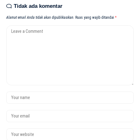
Tidak ada komentar
Alamat email Anda tidak akan dipublikasikan.
Ruas yang wajib ditandai
*