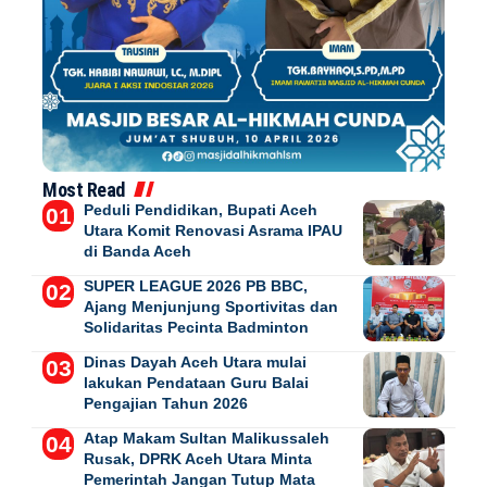
Most Read
Peduli Pendidikan, Bupati Aceh
Utara Komit Renovasi Asrama IPAU
di Banda Aceh
SUPER LEAGUE 2026 PB BBC,
Ajang Menjunjung Sportivitas dan
Solidaritas Pecinta Badminton
Dinas Dayah Aceh Utara mulai
lakukan Pendataan Guru Balai
Pengajian Tahun 2026
Atap Makam Sultan Malikussaleh
Rusak, DPRK Aceh Utara Minta
Pemerintah Jangan Tutup Mata