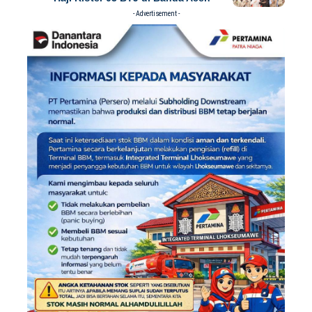
- Advertisement -