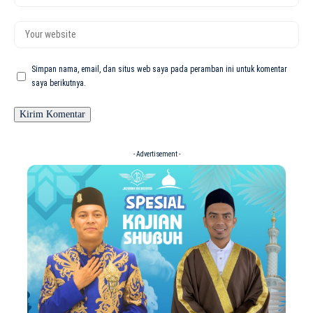
Simpan nama, email, dan situs web saya pada peramban ini untuk komentar
saya berikutnya.
- Advertisement -