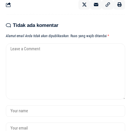
Tidak ada komentar
Alamat email Anda tidak akan dipublikasikan.
Ruas yang wajib ditandai
*