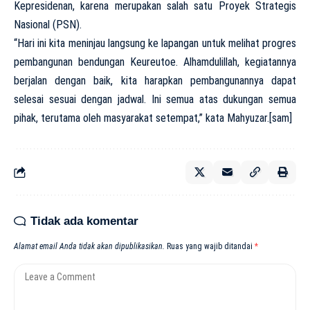
Kepresidenan, karena merupakan salah satu Proyek Strategis
Nasional (PSN).
“Hari ini kita meninjau langsung ke lapangan untuk melihat progres
pembangunan bendungan Keureutoe. Alhamdulillah, kegiatannya
berjalan dengan baik, kita harapkan pembangunannya dapat
selesai sesuai dengan jadwal. Ini semua atas dukungan semua
pihak, terutama oleh masyarakat setempat,” kata Mahyuzar.[sam]
Tidak ada komentar
Alamat email Anda tidak akan dipublikasikan.
Ruas yang wajib ditandai
*