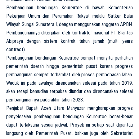
Pembangunan bendungan Keureutoe di bawah Kementerian
Pekerjaan Umum dan Perumahan Rakyat melalui Satker Balai
Wilayah Sungai Sumatera I, dengan menggunakan anggaran APBN.
Pembangunannya dikerjakan oleh kontraktor nasional PT Brantas
Abipraya dengan sistem kontrak tahun jamak (multi years
contract).
Pembangunan bendungan Keureutoe sempat menyita perhatian
pemerintah daerah hingga pemerintah pusat karena progress
pembangunan sempat terhambat oleh proses pembebasan lahan.
Waduk ini pada awalnya direncanakan selesai pada tahun 2019,
akan tetapi kemudian terpaksa diundur dan direncanakan selesai
pembangunannya pada akhir tahun 2023.
Penjabat Bupati Aceh Utara Mahyuzar mengharapkan progres
penyelesaian pembangunan bendungan Keureutoe benar-benar
dapat terlaksana sesuai jadwal. Proyek ini setiap saat dipantau
langsung oleh Pemerintah Pusat, bahkan juga oleh Sekretariat