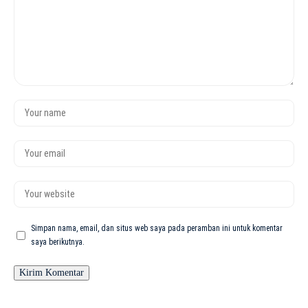
Simpan nama, email, dan situs web saya pada peramban ini untuk komentar
saya berikutnya.