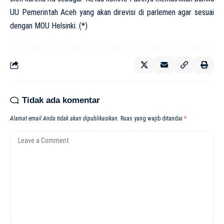
UU Pemerintah Aceh yang akan direvisi di parlemen agar sesuai
dengan MOU Helsinki. (*)
Tidak ada komentar
Alamat email Anda tidak akan dipublikasikan.
Ruas yang wajib ditandai
*