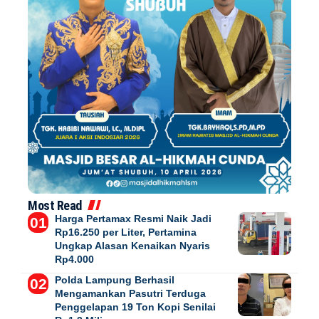
Most Read
Harga Pertamax Resmi Naik Jadi
Rp16.250 per Liter, Pertamina
Ungkap Alasan Kenaikan Nyaris
Rp4.000
Polda Lampung Berhasil
Mengamankan Pasutri Terduga
Penggelapan 19 Ton Kopi Senilai