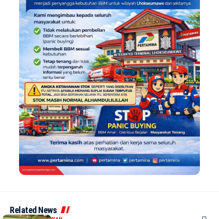
Related News