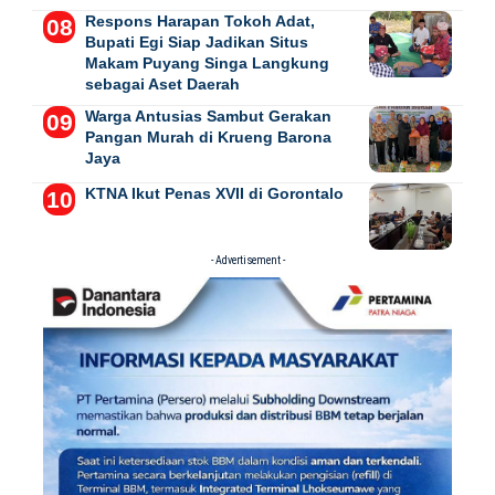
Respons Harapan Tokoh Adat,
Bupati Egi Siap Jadikan Situs
Makam Puyang Singa Langkung
sebagai Aset Daerah
Warga Antusias Sambut Gerakan
Pangan Murah di Krueng Barona
Jaya
KTNA Ikut Penas XVII di Gorontalo
- Advertisement -