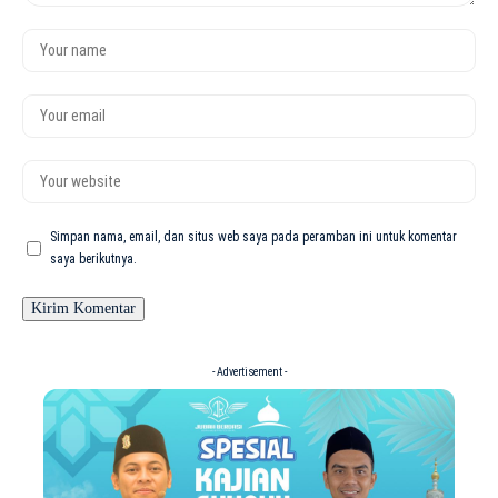
Simpan nama, email, dan situs web saya pada peramban ini untuk komentar
saya berikutnya.
- Advertisement -