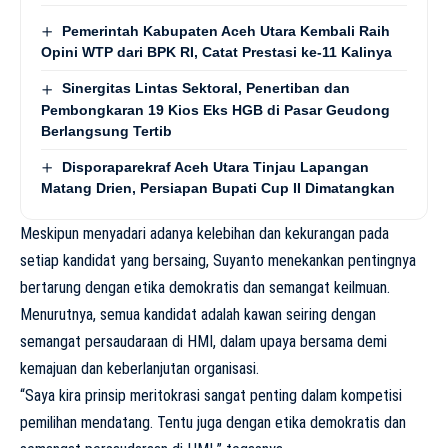
Pemerintah Kabupaten Aceh Utara Kembali Raih
Opini WTP dari BPK RI, Catat Prestasi ke-11 Kalinya
Sinergitas Lintas Sektoral, Penertiban dan
Pembongkaran 19 Kios Eks HGB di Pasar Geudong
Berlangsung Tertib
Disporaparekraf Aceh Utara Tinjau Lapangan
Matang Drien, Persiapan Bupati Cup II Dimatangkan
Meskipun menyadari adanya kelebihan dan kekurangan pada
setiap kandidat yang bersaing, Suyanto menekankan pentingnya
bertarung dengan etika demokratis dan semangat keilmuan.
Menurutnya, semua kandidat adalah kawan seiring dengan
semangat persaudaraan di HMI, dalam upaya bersama demi
kemajuan dan keberlanjutan organisasi.
“Saya kira prinsip meritokrasi sangat penting dalam kompetisi
pemilihan mendatang. Tentu juga dengan etika demokratis dan