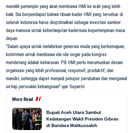
memilih pemimpin yang akan membawa HMI ke arah yang lebih
baik. Dia berpendapat bahwa ribuan kader HMI yang tersebar di
seluruh Indonesia harus dioptimalkan sebagai investasi sumber
daya manusia untuk keberlanjutan kaderisasi kepemimpinan masa
depan.
“Dalam upaya untuk melahirkan generasi muda yang berkemajuan,
komitmen untuk membawa ide-ide segar pada kongres
mendatang adalah keharusan. PB HMI perlu merumuskan desain
organisasi yang lebih profesional, responsif, produktif, dan
mandiri, sehingga dapat menjadi pelopor perubahan dan mengawal
setiap persoalan kebangsaan” ujar Suyanto
More Read
Bupati Aceh Utara Sambut
Kedatangan Wakil Presiden Gibran
di Bandara Malikussaleh