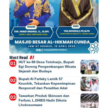
Most Read
HUT ke-98 Desa Totoharjo, Bupati
Egi Dorong Pengembangan Wisata
Sejarah dan Budaya
Bupati Al Farlaky Lantik 57
Keuchik, Tekankan Kepemimpinan
Responsif dan Peradilan Adat
Tawarkan Produk Skincare dan
Ferfum, L.DHIES Hadir Dikota
Lhokseumawe