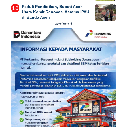
Peduli Pendidikan, Bupati Aceh
Utara Komit Renovasi Asrama IPAU
di Banda Aceh
- Advertisement -