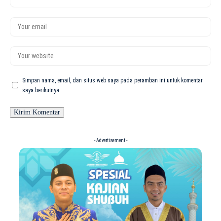
Simpan nama, email, dan situs web saya pada peramban ini untuk komentar
saya berikutnya.
- Advertisement -