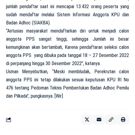
jumlah pendaftar saat ini mencapai 13.432 orang peserta yang
sudah mendaftar melalui Sistem Informasi Anggota KPU dan
Badan Adhoc (SIAKBA).
“Antusias masyarakat mendaftarkan diri untuk menjadi calon
anggota PPS sangat tinggi, sehingga Jumlah ini besar
kemungkinan akan bertambah, Karena pendaftaran seleksi calon
anggota PPS yang dibuka pada tanggal 18 – 27 Desember 2022
di perpanjang hingga 30 Desember 2022”, katanya.
Usman Menyebutkan, “Meski membludak, Perekrutan calon
anggota PPS ini tetap dilakukan sesuai keputusan KPU RI No
476 tentang Pedoman Teknis Pembentukan Badan Adhoc Pemilu
dan Pilkada”, pungkasnya. [Wir]