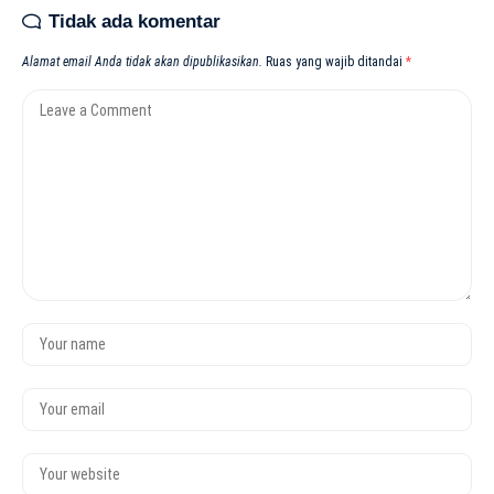
Tidak ada komentar
Alamat email Anda tidak akan dipublikasikan.
Ruas yang wajib ditandai
*