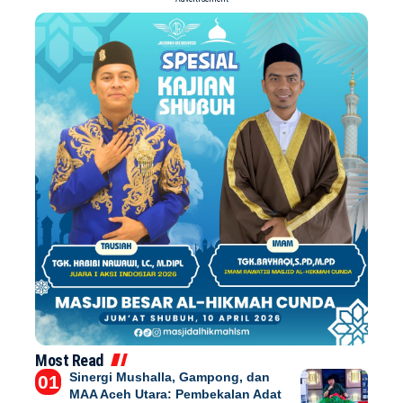
Most Read
Sinergi Mushalla, Gampong, dan
MAA Aceh Utara: Pembekalan Adat