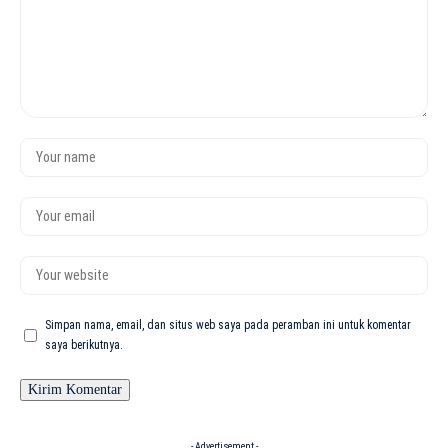
Simpan nama, email, dan situs web saya pada peramban ini untuk komentar
saya berikutnya.
- Advertisement -