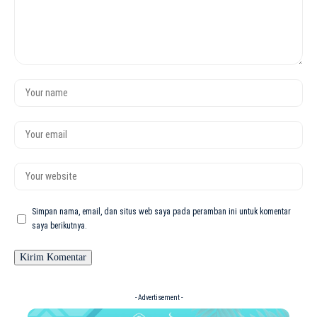
Simpan nama, email, dan situs web saya pada peramban ini untuk komentar
saya berikutnya.
- Advertisement -