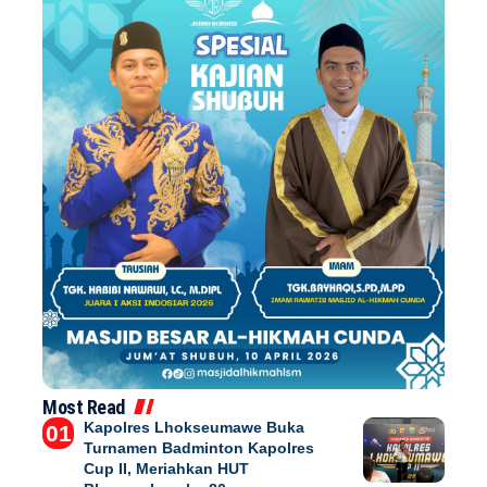
Most Read
Kapolres Lhokseumawe Buka
Turnamen Badminton Kapolres
Cup II, Meriahkan HUT