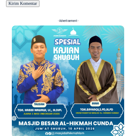
- Advertisement -