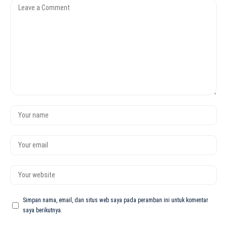
Simpan nama, email, dan situs web saya pada peramban ini untuk komentar
saya berikutnya.