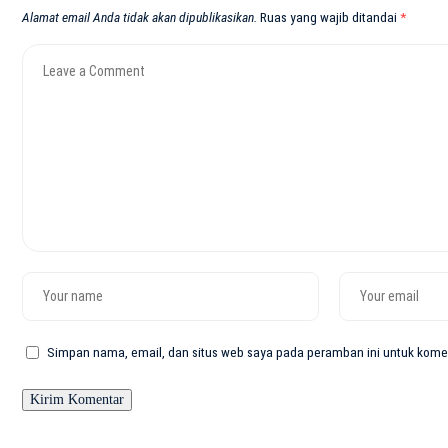
Alamat email Anda tidak akan dipublikasikan.
Ruas yang wajib ditandai
*
Simpan nama, email, dan situs web saya pada peramban ini untuk komen