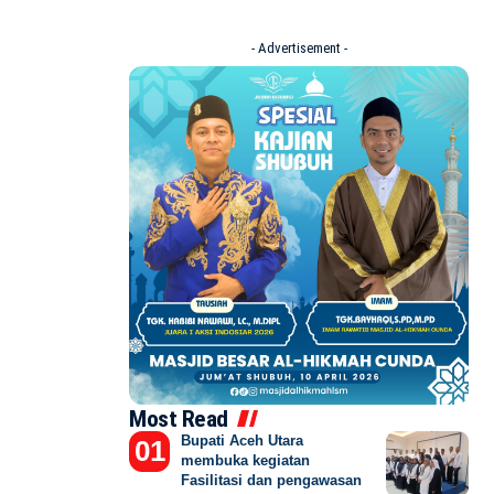
- Advertisement -
Most Read
Bupati Aceh Utara
membuka kegiatan
Fasilitasi dan pengawasan