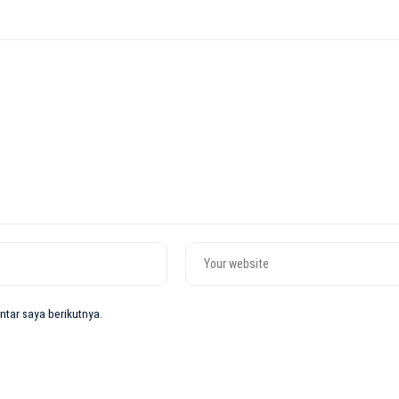
tar saya berikutnya.