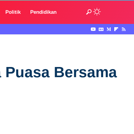
Politik
Pendidikan
ka Puasa Bersama