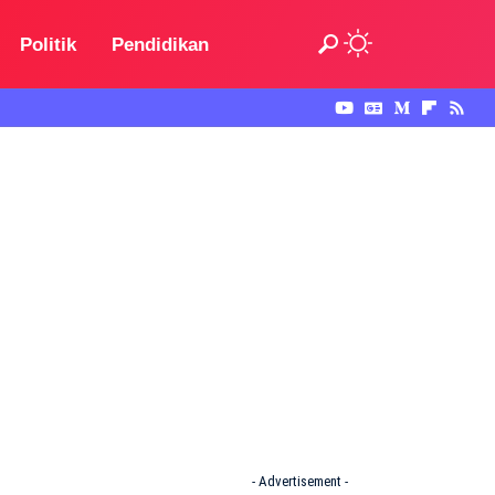
Politik
Pendidikan
- Advertisement -