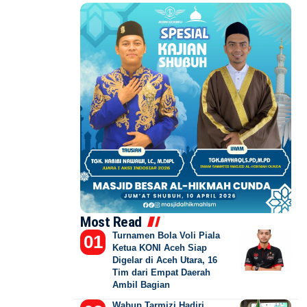
Most Read
Turnamen Bola Voli Piala
Ketua KONI Aceh Siap
Digelar di Aceh Utara, 16
Tim dari Empat Daerah
Ambil Bagian
Wabup Tarmizi Hadiri