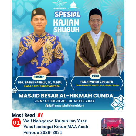
Most Read
Wali Nanggroe Kukuhkan Yusri
Yusuf sebagai Ketua MAA Aceh
Periode 2026–2031