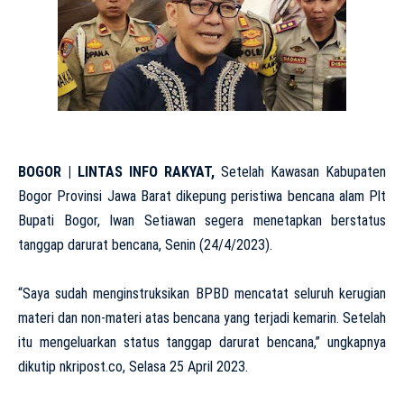
BOGOR | LINTAS INFO RAKYAT,
Setelah Kawasan Kabupaten
Bogor Provinsi Jawa Barat dikepung peristiwa bencana alam Plt
Bupati Bogor, Iwan Setiawan segera menetapkan berstatus
tanggap darurat bencana, Senin (24/4/2023).
“Saya sudah menginstruksikan BPBD mencatat seluruh kerugian
materi dan non-materi atas bencana yang terjadi kemarin. Setelah
itu mengeluarkan status tanggap darurat bencana,” ungkapnya
dikutip nkripost.co, Selasa 25 April 2023.