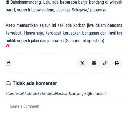
di Babakanmandang. Lalu, ada beberapa banjir bandang di wilayah
barat, seperti Leuwisadeng, Jasinga, Sukajaya,” paparnya.
Asep memastikan sejauh ini tak ada korban jiwa dalam bencana
tersebut. Hanya saja, terdapat kerusakan bangunan dan fasilitas
publik seperti jalan dan jembatan.(Sumber : nkripost.co)
Tidak ada komentar
Alamat email Anda tidak akan dipublikasikan.
Ruas yang wajib ditandai
*