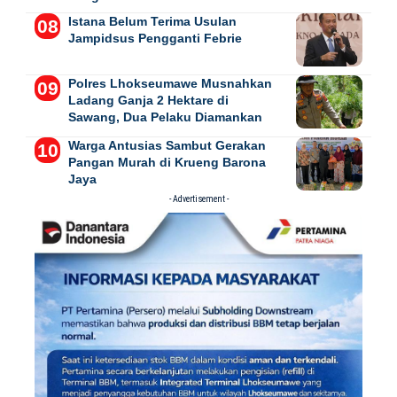
Istana Belum Terima Usulan
Jampidsus Pengganti Febrie
Polres Lhokseumawe Musnahkan
Ladang Ganja 2 Hektare di
Sawang, Dua Pelaku Diamankan
Warga Antusias Sambut Gerakan
Pangan Murah di Krueng Barona
Jaya
- Advertisement -