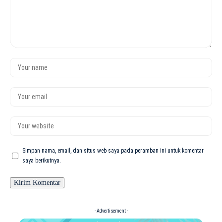
Simpan nama, email, dan situs web saya pada peramban ini untuk komentar
saya berikutnya.
- Advertisement -