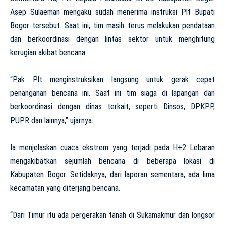
Asep Sulaeman mengaku sudah menerima instruksi Plt Bupati
Bogor tersebut. Saat ini, tim masih terus melakukan pendataan
dan berkoordinasi dengan lintas sektor untuk menghitung
kerugian akibat bencana.
“Pak Plt menginstruksikan langsung untuk gerak cepat
penanganan bencana ini. Saat ini tim siaga di lapangan dan
berkoordinasi dengan dinas terkait, seperti Dinsos, DPKPP,
PUPR dan lainnya,” ujarnya.
Ia menjelaskan cuaca ekstrem yang terjadi pada H+2 Lebaran
mengakibatkan sejumlah bencana di beberapa lokasi di
Kabupaten Bogor. Setidaknya, dari laporan sementara, ada lima
kecamatan yang diterjang bencana.
“Dari Timur itu ada pergerakan tanah di Sukamakmur dan longsor