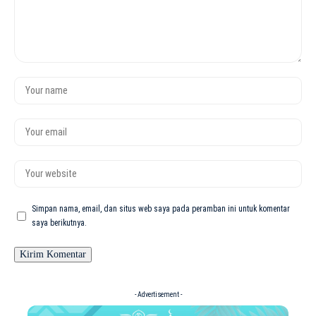
Simpan nama, email, dan situs web saya pada peramban ini untuk komentar
saya berikutnya.
- Advertisement -