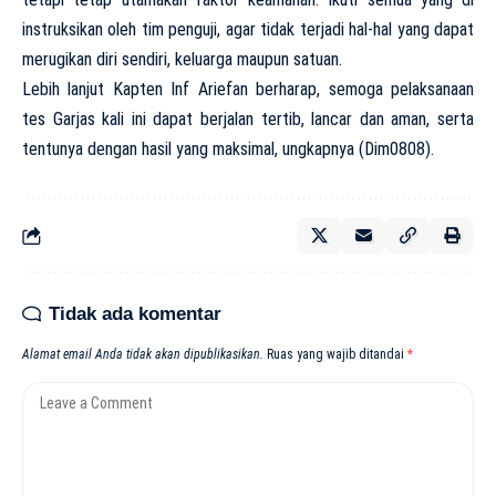
instruksikan oleh tim penguji, agar tidak terjadi hal-hal yang dapat
merugikan diri sendiri, keluarga maupun satuan.
Lebih lanjut Kapten Inf Ariefan berharap, semoga pelaksanaan
tes Garjas kali ini dapat berjalan tertib, lancar dan aman, serta
tentunya dengan hasil yang maksimal, ungkapnya (Dim0808).
Tidak ada komentar
Alamat email Anda tidak akan dipublikasikan.
Ruas yang wajib ditandai
*