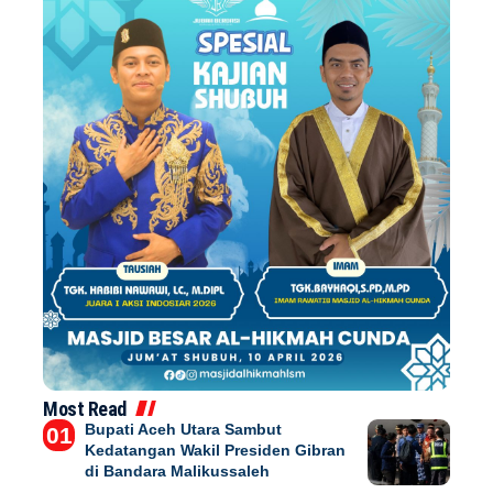
Most Read
Bupati Aceh Utara Sambut
Kedatangan Wakil Presiden Gibran
di Bandara Malikussaleh