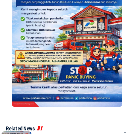
Related News