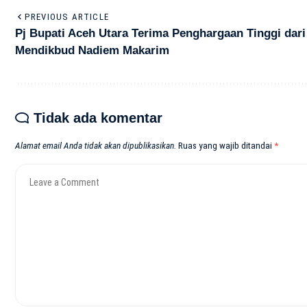
PREVIOUS ARTICLE
Pj Bupati Aceh Utara Terima Penghargaan Tinggi dari
Mendikbud Nadiem Makarim
Tidak ada komentar
Alamat email Anda tidak akan dipublikasikan.
Ruas yang wajib ditandai
*