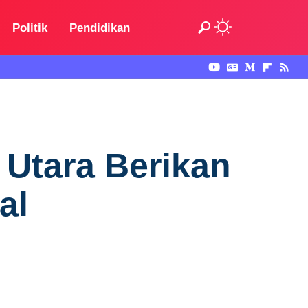
Politik
Pendidikan
Utara Berikan
al