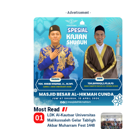
- Advertisement -
Most Read
LDK Al-Kautsar Universitas
Malikussaleh Gelar Tabligh
Akbar Muharram Fest 1448