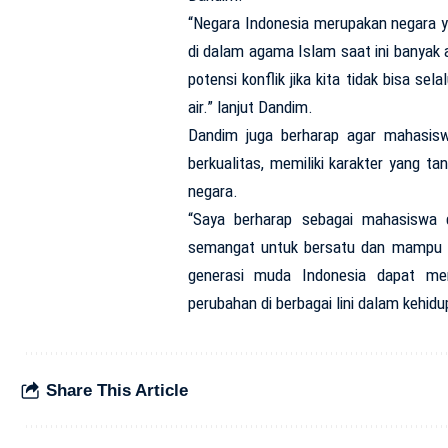
“Negara Indonesia merupakan negara 
di dalam agama Islam saat ini banyak a
potensi konflik jika kita tidak bisa 
air.” lanjut Dandim.
Dandim juga berharap agar mahasisw
berkualitas, memiliki karakter yang t
negara.
“Saya berharap sebagai mahasiswa 
semangat untuk bersatu dan mampu me
generasi muda Indonesia dapat memi
perubahan di berbagai lini dalam kehi
Share This Article