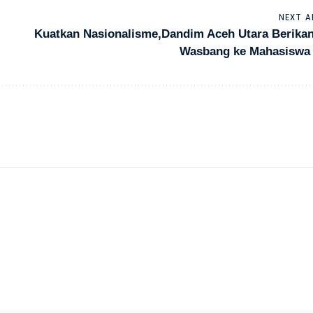
NEXT A
Kuatkan Nasionalisme,Dandim Aceh Utara Berikan
Wasbang ke Mahasiswa