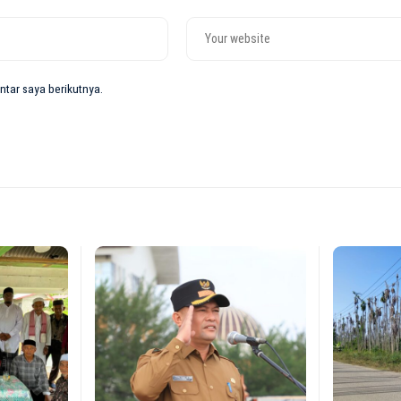
tar saya berikutnya.