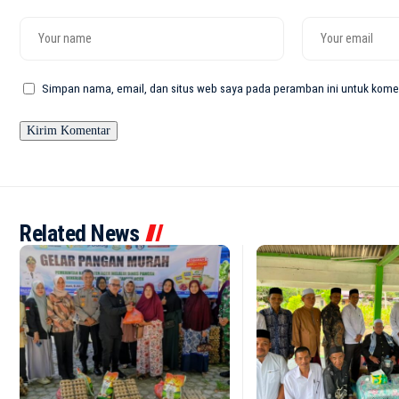
Simpan nama, email, dan situs web saya pada peramban ini untuk komen
Related News