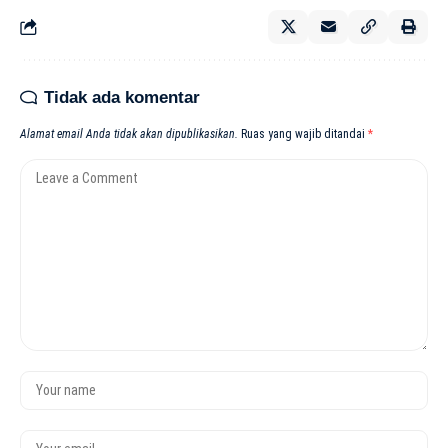
Tidak ada komentar
Alamat email Anda tidak akan dipublikasikan.
Ruas yang wajib ditandai
*