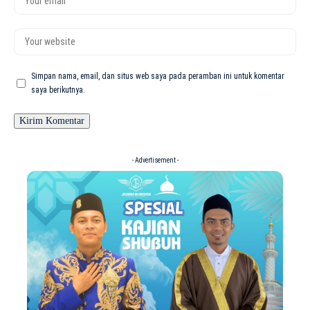
Simpan nama, email, dan situs web saya pada peramban ini untuk komentar
saya berikutnya.
- Advertisement -