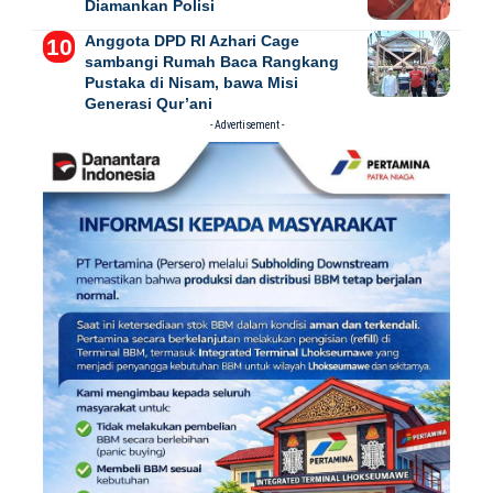
Diamankan Polisi
Anggota DPD RI Azhari Cage
sambangi Rumah Baca Rangkang
Pustaka di Nisam, bawa Misi
Generasi Qur’ani
- Advertisement -