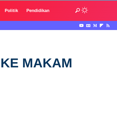
Politik
Pendidikan
 KE MAKAM