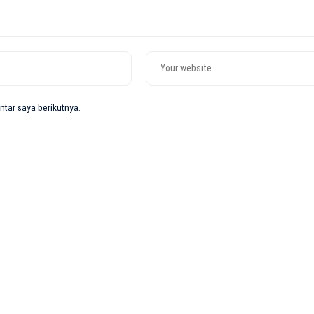
tar saya berikutnya.