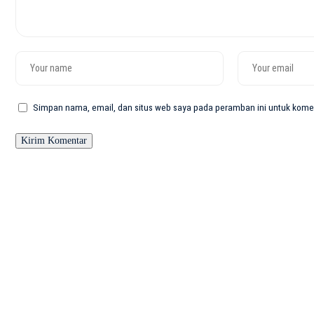
Simpan nama, email, dan situs web saya pada peramban ini untuk komen