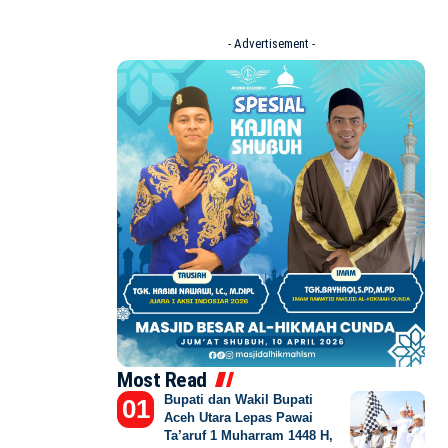
- Advertisement -
Most Read
Bupati dan Wakil Bupati
Aceh Utara Lepas Pawai
Ta’aruf 1 Muharram 1448 H,