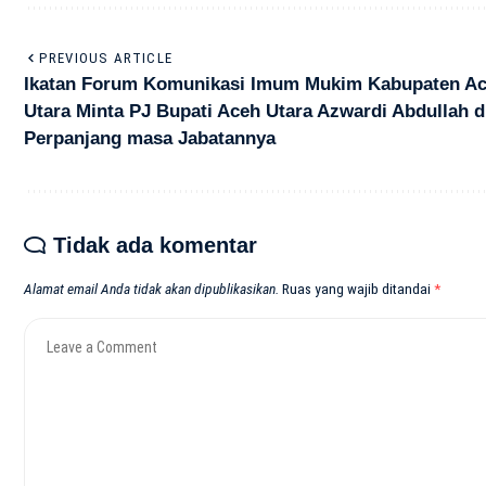
PREVIOUS ARTICLE
Ikatan Forum Komunikasi Imum Mukim Kabupaten A
Utara Minta PJ Bupati Aceh Utara Azwardi Abdullah d
Perpanjang masa Jabatannya
Tidak ada komentar
Alamat email Anda tidak akan dipublikasikan.
Ruas yang wajib ditandai
*