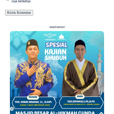
saya berikutnya.
- Advertisement -