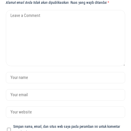
Alamat email Anda tidak akan dipublikasikan.
Ruas yang wajib ditandai
*
Simpan nama, email, dan situs web saya pada peramban ini untuk komentar