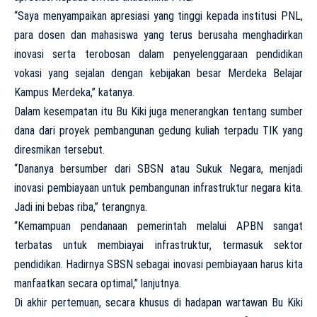
“Saya menyampaikan apresiasi yang tinggi kepada institusi PNL,
para dosen dan mahasiswa yang terus berusaha menghadirkan
inovasi serta terobosan dalam penyelenggaraan pendidikan
vokasi yang sejalan dengan kebijakan besar Merdeka Belajar
Kampus Merdeka,” katanya.
Dalam kesempatan itu Bu Kiki juga menerangkan tentang sumber
dana dari proyek pembangunan gedung kuliah terpadu TIK yang
diresmikan tersebut.
“Dananya bersumber dari SBSN atau Sukuk Negara, menjadi
inovasi pembiayaan untuk pembangunan infrastruktur negara kita.
Jadi ini bebas riba,” terangnya.
“Kemampuan pendanaan pemerintah melalui APBN sangat
terbatas untuk membiayai infrastruktur, termasuk sektor
pendidikan. Hadirnya SBSN sebagai inovasi pembiayaan harus kita
manfaatkan secara optimal,” lanjutnya.
Di akhir pertemuan, secara khusus di hadapan wartawan Bu Kiki