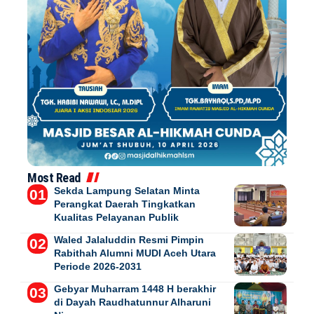
Most Read
Sekda Lampung Selatan Minta
Perangkat Daerah Tingkatkan
Kualitas Pelayanan Publik
Waled Jalaluddin Resmi Pimpin
Rabithah Alumni MUDI Aceh Utara
Periode 2026-2031
Gebyar Muharram 1448 H berakhir
di Dayah Raudhatunnur Alharuni