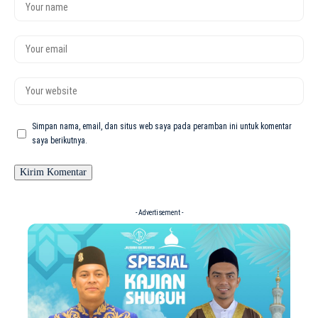
Simpan nama, email, dan situs web saya pada peramban ini untuk komentar
saya berikutnya.
- Advertisement -