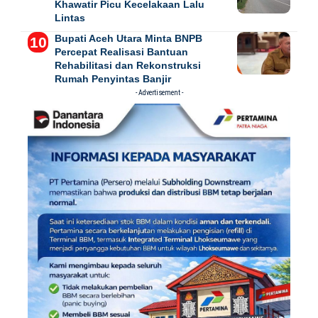
Khawatir Picu Kecelakaan Lalu
Lintas
Bupati Aceh Utara Minta BNPB
Percepat Realisasi Bantuan
Rehabilitasi dan Rekonstruksi
Rumah Penyintas Banjir
- Advertisement -