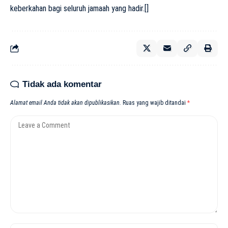
keberkahan bagi seluruh jamaah yang hadir.[]
Tidak ada komentar
Alamat email Anda tidak akan dipublikasikan.
Ruas yang wajib ditandai
*