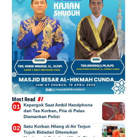
Most Read
Kepergok Saat Ambil Handphone
dari Tas Korban, Pria di Palas
Diamankan Polisi
Satu Korban Hilang di Air Terjun
Tujuh Bidadari Ditemukan