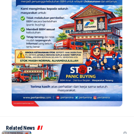
Related News
DAERAH