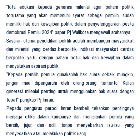
“Kita edukasi kepada generasi milenial agar paham politik
terutama yang akan memenuhi syarat sebagai pemilih, sudah
memiliki hak dan kewajiban politik dalam penyelenggaraan pesta
demokrasi Pemilu 2024” papar Pj Walikota mengawali arahannya.
Sasaran utama pendidikan politik adalah membangun masyarakat
dan milenial yang cerdas berpolitik, indikasi masyarakat cerdas
berpolitik yaitu dengan paham betul hak dan kewajiban dalam
menyalurkan aspirasi publik.
“Kepada pemilih pemula gunakanlah hak suara sebaik mungkin,
jangan mau dipengaruhi oleh orang-orang tertentu. Kalian
generasi milenial penting untuk menggunakan hak suara dengan
tepat” pungkas Pj Imran.
Pepada pengurus parpol Imran kembali tekankan pentingnya
menjaga etika dalam kampanye dan menjalankan pemilu yang
bersih, jujur, dan adil, tanpa menyebarkan isu-isu yang
menyesatkan atau melakukan politik uang.