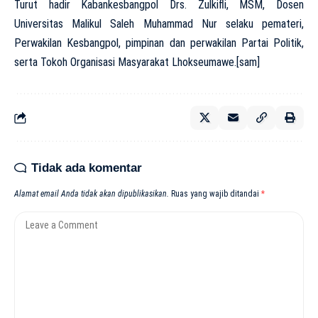
Turut hadir Kabankesbangpol Drs. Zulkifli, MSM, Dosen
Universitas Malikul Saleh Muhammad Nur selaku pemateri,
Perwakilan Kesbangpol, pimpinan dan perwakilan Partai Politik,
serta Tokoh Organisasi Masyarakat Lhokseumawe.[sam]
Tidak ada komentar
Alamat email Anda tidak akan dipublikasikan.
Ruas yang wajib ditandai
*