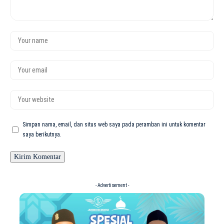
Simpan nama, email, dan situs web saya pada peramban ini untuk komentar
saya berikutnya.
- Advertisement -