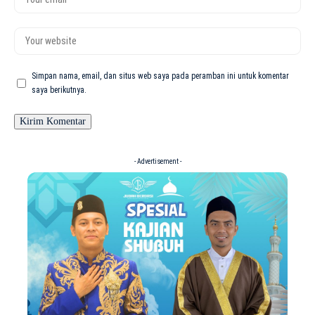
Simpan nama, email, dan situs web saya pada peramban ini untuk komentar
saya berikutnya.
- Advertisement -