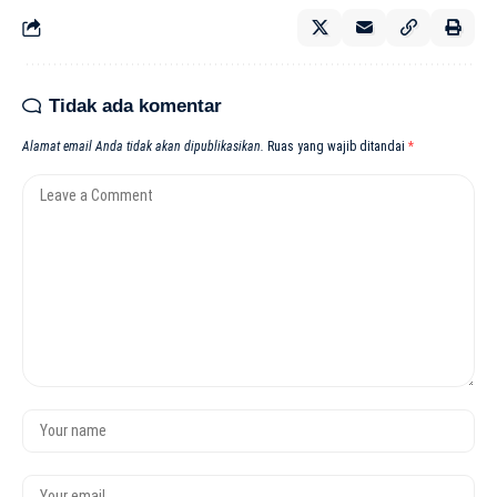
Tidak ada komentar
Alamat email Anda tidak akan dipublikasikan.
Ruas yang wajib ditandai
*