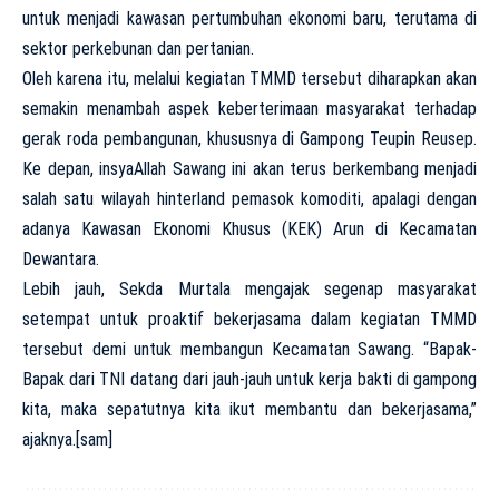
untuk menjadi kawasan pertumbuhan ekonomi baru, terutama di
sektor perkebunan dan pertanian.
Oleh karena itu, melalui kegiatan TMMD tersebut diharapkan akan
semakin menambah aspek keberterimaan masyarakat terhadap
gerak roda pembangunan, khususnya di Gampong Teupin Reusep.
Ke depan, insyaAllah Sawang ini akan terus berkembang menjadi
salah satu wilayah hinterland pemasok komoditi, apalagi dengan
adanya Kawasan Ekonomi Khusus (KEK) Arun di Kecamatan
Dewantara.
Lebih jauh, Sekda Murtala mengajak segenap masyarakat
setempat untuk proaktif bekerjasama dalam kegiatan TMMD
tersebut demi untuk membangun Kecamatan Sawang. “Bapak-
Bapak dari TNI datang dari jauh-jauh untuk kerja bakti di gampong
kita, maka sepatutnya kita ikut membantu dan bekerjasama,”
ajaknya.[sam]