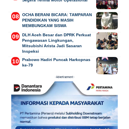
OCHA BERANI BICARA: TAMPARAN
PENDIDIKAN YANG MASIH
MEMBUNGKAM SISWA
DLH Aceh Besar dan DPRK Perkuat
Pengawasan Lingkungan,
Mitsubishi Arista Jadi Sasaran
Inspeksi
Prabowo Hadiri Puncak Harkopnas
ke-79
- Advertisement -