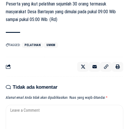
Peserta yang ikut pelatihan sejumlah 30 orang termasuk
masyarakat Desa Bantayan yang dimulai pada pukul 09:00 Wib
sampai pukul 05:00 Wib. (Rd)
TAGGED:
PELATIHAN
UMKM
Tidak ada komentar
Alamat email Anda tidak akan dipublikasikan.
Ruas yang wajib ditandai
*