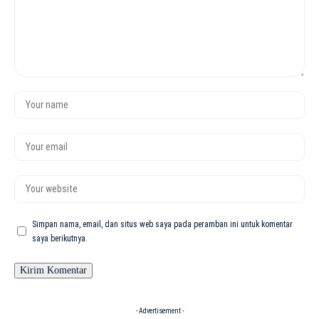
Simpan nama, email, dan situs web saya pada peramban ini untuk komentar
saya berikutnya.
- Advertisement -