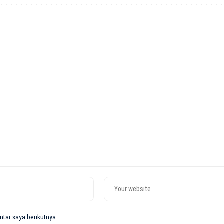
tar saya berikutnya.