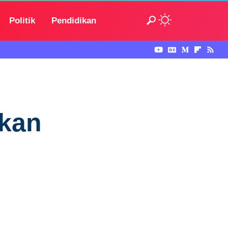
Politik
Pendidikan
akan