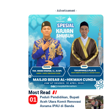
- Advertisement -
Most Read
Peduli Pendidikan, Bupati
Aceh Utara Komit Renovasi
Asrama IPAU di Banda