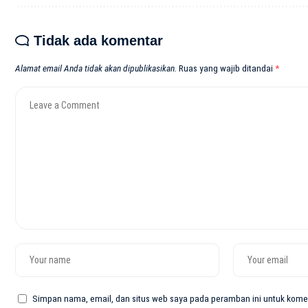
Tidak ada komentar
Alamat email Anda tidak akan dipublikasikan.
Ruas yang wajib ditandai
*
Simpan nama, email, dan situs web saya pada peramban ini untuk komen