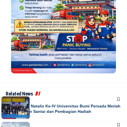
Related News
NEWS
Puncak Dies Natalis Ke-IV Universitas Bumi Persada Meriah
dengan Jalan Santai dan Pembagian Hadiah
NEWS