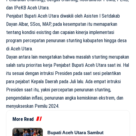
dan IPeKB Aceh Utara.
Penjabat Bupati Aceh Utara diwakili oleh Asisten I Setdakab
Dayan Albar, SSos, MAP, pada kesempatan itu memaparkan
tentang kondisi existing dan capaian kinerja implementasi
program percepatan penurunan stunting kabupaten hingga desa
di Aceh Utara.
Dayan antara lain mengatakan bahwa masalah stunting merupakan
salah satu prioritas kerja Penjabat Bupati Aceh Utara saat ini. Hal
itu sesuai dengan intruksi Presiden pada saat sesi pelantikan
para pejabat Kepala Daerah pada Juli lalu. Ada empat intruksi
Presiden saat itu, yakni percepatan penurunan stunting,
pengendalian inflasi, penurunan angka kemiskinan ekstrem, dan
menyukseskan Pemilu 2024.
More Read
Bupati Aceh Utara Sambut