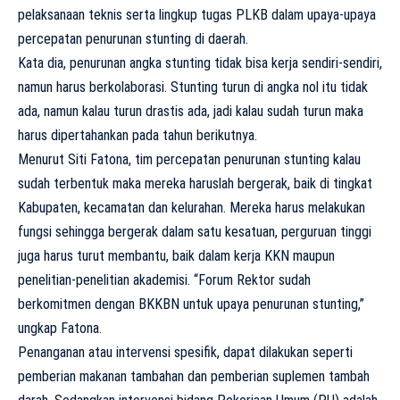
pelaksanaan teknis serta lingkup tugas PLKB dalam upaya-upaya
percepatan penurunan stunting di daerah.
Kata dia, penurunan angka stunting tidak bisa kerja sendiri-sendiri,
namun harus berkolaborasi. Stunting turun di angka nol itu tidak
ada, namun kalau turun drastis ada, jadi kalau sudah turun maka
harus dipertahankan pada tahun berikutnya.
Menurut Siti Fatona, tim percepatan penurunan stunting kalau
sudah terbentuk maka mereka haruslah bergerak, baik di tingkat
Kabupaten, kecamatan dan kelurahan. Mereka harus melakukan
fungsi sehingga bergerak dalam satu kesatuan, perguruan tinggi
juga harus turut membantu, baik dalam kerja KKN maupun
penelitian-penelitian akademisi. “Forum Rektor sudah
berkomitmen dengan BKKBN untuk upaya penurunan stunting,”
ungkap Fatona.
Penanganan atau intervensi spesifik, dapat dilakukan seperti
pemberian makanan tambahan dan pemberian suplemen tambah