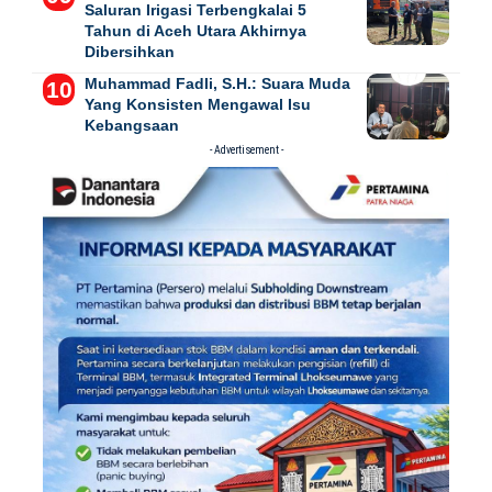
Saluran Irigasi Terbengkalai 5
Tahun di Aceh Utara Akhirnya
Dibersihkan
Muhammad Fadli, S.H.: Suara Muda
Yang Konsisten Mengawal Isu
Kebangsaan
- Advertisement -