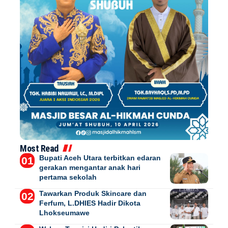
Most Read
Bupati Aceh Utara terbitkan edaran
gerakan mengantar anak hari
pertama sekolah
Tawarkan Produk Skincare dan
Ferfum, L.DHIES Hadir Dikota
Lhokseumawe