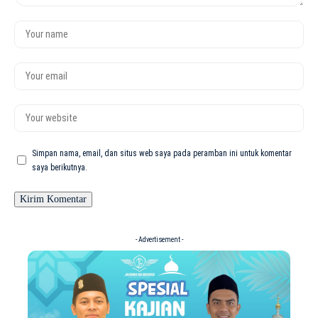
Simpan nama, email, dan situs web saya pada peramban ini untuk komentar
saya berikutnya.
- Advertisement -