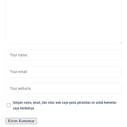
Simpan nama, email, dan situs web saya pada peramban ini untuk komentar
saya berikutnya.