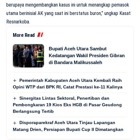
berupaya mengembangkan kasus ini untuk menangkap pemasok
utama berinisial AK yang saat ini berstatus buron,” ungkap Kasat
Resnarkoba.
More Read
Bupati Aceh Utara Sambut
Kedatangan Wakil Presiden Gibran
di Bandara Malikussaleh
Pemerintah Kabupaten Aceh Utara Kembali Raih
Opini WTP dari BPK RI, Catat Prestasi ke-11 Kalinya
Sinergitas Lintas Sektoral, Penertiban dan
Pembongkaran 19 Kios Eks HGB di Pasar Geudong
Berlangsung Tertib
Disporaparekraf Aceh Utara Tinjau Lapangan
Matang Drien, Persiapan Bupati Cup II Dimatangkan