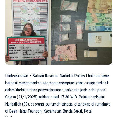
Lhokseumawe – Satuan Reserse Narkoba Polres Lhokseumawe
berhasil mengamankan seorang perempuan yang diduga terlibat
dalam tindak pidana penyalahgunaan narkotika jenis sabu pada
Selasa (21/1/2025) sekitar pukul 17.30 WIB. Pelaku berinisial
Nurlatifah (39), seorang ibu rumah tangga, ditangkap di rumahnya
di Desa Hagu Teungoh, Kecamatan Banda Sakti, Kota