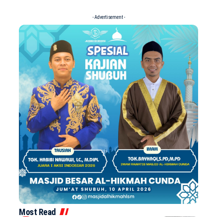
- Advertisement -
Most Read