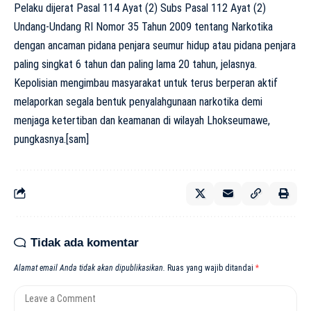
Pelaku dijerat Pasal 114 Ayat (2) Subs Pasal 112 Ayat (2)
Undang-Undang RI Nomor 35 Tahun 2009 tentang Narkotika
dengan ancaman pidana penjara seumur hidup atau pidana penjara
paling singkat 6 tahun dan paling lama 20 tahun, jelasnya.
Kepolisian mengimbau masyarakat untuk terus berperan aktif
melaporkan segala bentuk penyalahgunaan narkotika demi
menjaga ketertiban dan keamanan di wilayah Lhokseumawe,
pungkasnya.[sam]
Tidak ada komentar
Alamat email Anda tidak akan dipublikasikan.
Ruas yang wajib ditandai
*