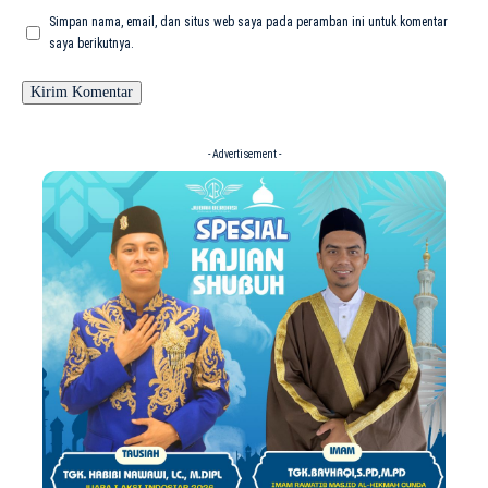
Simpan nama, email, dan situs web saya pada peramban ini untuk komentar
saya berikutnya.
- Advertisement -