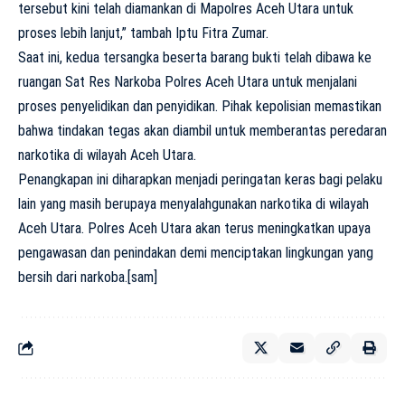
tersebut kini telah diamankan di Mapolres Aceh Utara untuk
proses lebih lanjut,” tambah Iptu Fitra Zumar.
Saat ini, kedua tersangka beserta barang bukti telah dibawa ke
ruangan Sat Res Narkoba Polres Aceh Utara untuk menjalani
proses penyelidikan dan penyidikan. Pihak kepolisian memastikan
bahwa tindakan tegas akan diambil untuk memberantas peredaran
narkotika di wilayah Aceh Utara.
Penangkapan ini diharapkan menjadi peringatan keras bagi pelaku
lain yang masih berupaya menyalahgunakan narkotika di wilayah
Aceh Utara. Polres Aceh Utara akan terus meningkatkan upaya
pengawasan dan penindakan demi menciptakan lingkungan yang
bersih dari narkoba.[sam]