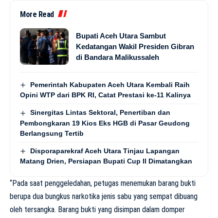
More Read
Bupati Aceh Utara Sambut
Kedatangan Wakil Presiden Gibran
di Bandara Malikussaleh
Pemerintah Kabupaten Aceh Utara Kembali Raih
Opini WTP dari BPK RI, Catat Prestasi ke-11 Kalinya
Sinergitas Lintas Sektoral, Penertiban dan
Pembongkaran 19 Kios Eks HGB di Pasar Geudong
Berlangsung Tertib
Disporaparekraf Aceh Utara Tinjau Lapangan
Matang Drien, Persiapan Bupati Cup II Dimatangkan
“Pada saat penggeledahan, petugas menemukan barang bukti
berupa dua bungkus narkotika jenis sabu yang sempat dibuang
oleh tersangka. Barang bukti yang disimpan dalam domper