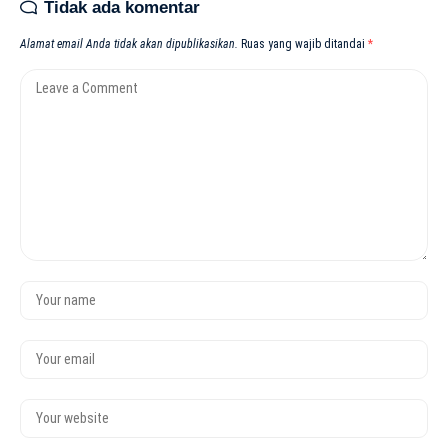
Tidak ada komentar
Alamat email Anda tidak akan dipublikasikan.
Ruas yang wajib ditandai
*