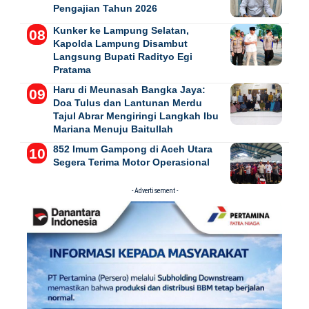
Pengajian Tahun 2026
Kunker ke Lampung Selatan,
Kapolda Lampung Disambut
Langsung Bupati Radityo Egi
Pratama
Haru di Meunasah Bangka Jaya:
Doa Tulus dan Lantunan Merdu
Tajul Abrar Mengiringi Langkah Ibu
Mariana Menuju Baitullah
852 Imum Gampong di Aceh Utara
Segera Terima Motor Operasional
- Advertisement -