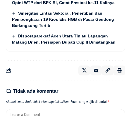
Opini WTP dari BPK RI, Catat Prestasi ke-11 Kalinya
Sinergitas Lintas Sektoral, Penertiban dan
Pembongkaran 19 Kios Eks HGB di Pasar Geudong
Berlangsung Tertib
Disporaparekraf Aceh Utara Tinjau Lapangan
Matang Drien, Persiapan Bupati Cup II Dimatangkan
Tidak ada komentar
Alamat email Anda tidak akan dipublikasikan.
Ruas yang wajib ditandai
*