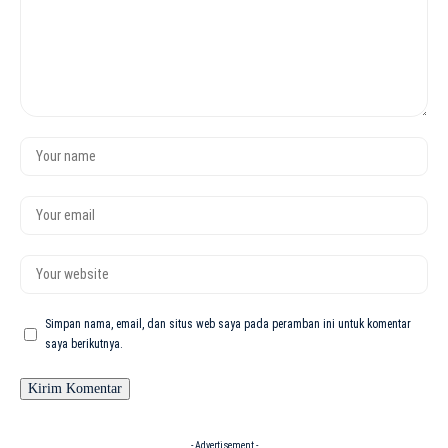
Simpan nama, email, dan situs web saya pada peramban ini untuk komentar
saya berikutnya.
- Advertisement -