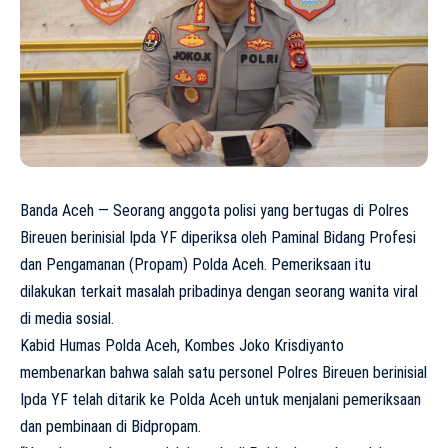
Banda Aceh — Seorang anggota polisi yang bertugas di Polres
Bireuen berinisial Ipda YF diperiksa oleh Paminal Bidang Profesi
dan Pengamanan (Propam) Polda Aceh. Pemeriksaan itu
dilakukan terkait masalah pribadinya dengan seorang wanita viral
di media sosial.
Kabid Humas Polda Aceh, Kombes Joko Krisdiyanto
membenarkan bahwa salah satu personel Polres Bireuen berinisial
Ipda YF telah ditarik ke Polda Aceh untuk menjalani pemeriksaan
dan pembinaan di Bidpropam.