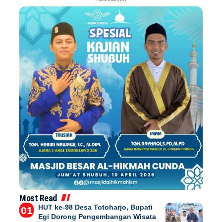
Most Read
HUT ke-98 Desa Totoharjo, Bupati
Egi Dorong Pengembangan Wisata