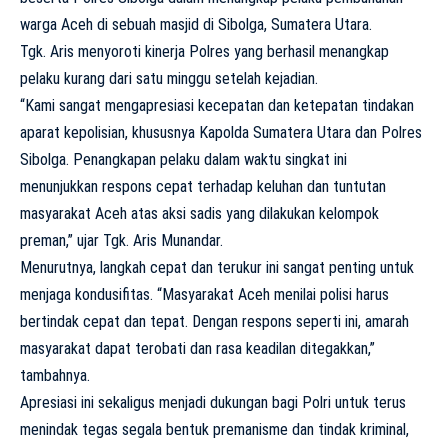
warga Aceh di sebuah masjid di Sibolga, Sumatera Utara.
Tgk. Aris menyoroti kinerja Polres yang berhasil menangkap
pelaku kurang dari satu minggu setelah kejadian.
“Kami sangat mengapresiasi kecepatan dan ketepatan tindakan
aparat kepolisian, khususnya Kapolda Sumatera Utara dan Polres
Sibolga. Penangkapan pelaku dalam waktu singkat ini
menunjukkan respons cepat terhadap keluhan dan tuntutan
masyarakat Aceh atas aksi sadis yang dilakukan kelompok
preman,” ujar Tgk. Aris Munandar.
Menurutnya, langkah cepat dan terukur ini sangat penting untuk
menjaga kondusifitas. “Masyarakat Aceh menilai polisi harus
bertindak cepat dan tepat. Dengan respons seperti ini, amarah
masyarakat dapat terobati dan rasa keadilan ditegakkan,”
tambahnya.
Apresiasi ini sekaligus menjadi dukungan bagi Polri untuk terus
menindak tegas segala bentuk premanisme dan tindak kriminal,