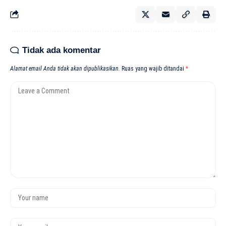
Tidak ada komentar
Alamat email Anda tidak akan dipublikasikan.
Ruas yang wajib ditandai
*