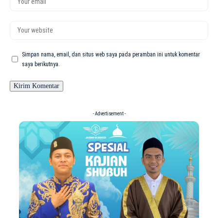
Simpan nama, email, dan situs web saya pada peramban ini untuk komentar
saya berikutnya.
- Advertisement -