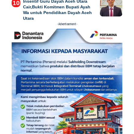
Insentif Guru Dayah Aceh Utara
Cair,Bukti Komitmen Bupati Ayah
Wa untuk Pendidikan Dayah Aceh
Utara
- Advertisement -