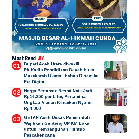
Most Read
Bupati Aceh Utara diwakili
Plt.Kadis Pendidikan Dayah buka
Muzakarah Ulama , bahas Dinamika
Era Digital
Harga Pertamax Resmi Naik Jadi
Rp16.250 per Liter, Pertamina
Ungkap Alasan Kenaikan Nyaris
Rp4.000
GETAR Aceh Desak Pemerintah
Wajibkan Genteng UMKM Lokal
untuk Pembangunan Huntap
Pascabencana