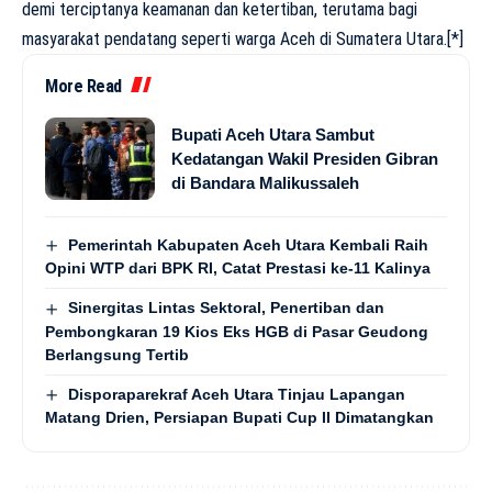
demi terciptanya keamanan dan ketertiban, terutama bagi
masyarakat pendatang seperti warga Aceh di Sumatera Utara.[*]
More Read
Bupati Aceh Utara Sambut
Kedatangan Wakil Presiden Gibran
di Bandara Malikussaleh
Pemerintah Kabupaten Aceh Utara Kembali Raih
Opini WTP dari BPK RI, Catat Prestasi ke-11 Kalinya
Sinergitas Lintas Sektoral, Penertiban dan
Pembongkaran 19 Kios Eks HGB di Pasar Geudong
Berlangsung Tertib
Disporaparekraf Aceh Utara Tinjau Lapangan
Matang Drien, Persiapan Bupati Cup II Dimatangkan