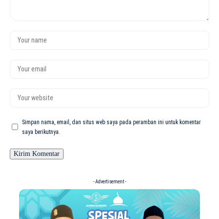
Simpan nama, email, dan situs web saya pada peramban ini untuk komentar
saya berikutnya.
- Advertisement -