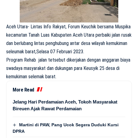
Aceh Utara- Lintas Info Rakyat, Forum Keuchik bersama Muspika
kecamatan Tanah Luas Kabupaten Aceh Utara perbaiki jalan rusak
dan berlubang lintas penghubung antar desa wilayah kemukiman
seleumak barat,Selasa 07 Februari 2023.
Program Rehab jalan tetsebut dikerjakan dengan anggaran biaya
swadaya masyarakat dan dukungan para Keusyik 25 desa di
kemukiman selemak barat.
More Read
Jelang Hari Perdamaian Aceh, Tokoh Masyarakat
Bireuen Ajak Rawat Perdamaian
Martini di PAW, Pang Ucok Segera Duduki Kursi
DPRA