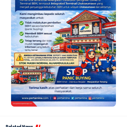
Related News