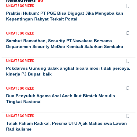
UNCATEGORIZED
Praktisi Hukum: PT PGE Bisa Digugat Jika Mengabaikan
Kepentingan Rakyat Terkait Portal
UNCATEGORIZED
Sambut Ramadhan, Security PT.Nawakara Bersama
Departemen Security MeDco Kembali Salurkan Sembako
UNCATEGORIZED
Pokdarwis Gunung Salak angkat bicara mosi tidak percaya,
kinerja PJ Bupati baik
UNCATEGORIZED
Dua Penyuluh Agama Asal Aceh Ikut Bimtek Menulis
Tingkat Nasional
UNCATEGORIZED
Tolak Paham Radikal, Presma UTU Ajak Mahasiswa Lawan
Radikalisme