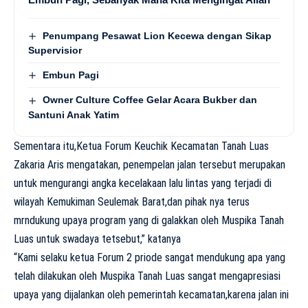
Penumpang Pesawat Lion Kecewa dengan Sikap
Supervisior
Embun Pagi
Owner Culture Coffee Gelar Acara Bukber dan
Santuni Anak Yatim
Sementara itu,Ketua Forum Keuchik Kecamatan Tanah Luas
Zakaria Aris mengatakan, penempelan jalan tersebut merupakan
untuk mengurangi angka kecelakaan lalu lintas yang terjadi di
wilayah Kemukiman Seulemak Barat,dan pihak nya terus
mrndukung upaya program yang di galakkan oleh Muspika Tanah
Luas untuk swadaya tetsebut,” katanya
“Kami selaku ketua Forum 2 priode sangat mendukung apa yang
telah dilakukan oleh Muspika Tanah Luas sangat mengapresiasi
upaya yang dijalankan oleh pemerintah kecamatan,karena jalan ini