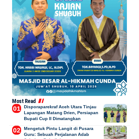
Most Read
Disporaparekraf Aceh Utara Tinjau
Lapangan Matang Drien, Persiapan
Bupati Cup II Dimatangkan
Mengetuk Pintu Langit di Pusara
Guru: Sebuah Perjalanan Adab