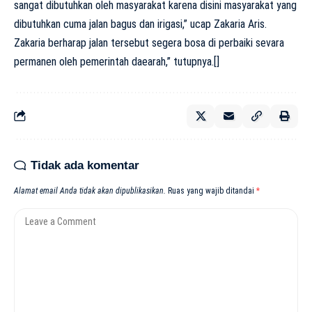
sangat dibutuhkan oleh masyarakat karena disini masyarakat yang
dibutuhkan cuma jalan bagus dan irigasi,” ucap Zakaria Aris.
Zakaria berharap jalan tersebut segera bosa di perbaiki sevara
permanen oleh pemerintah daearah,” tutupnya.[]
Tidak ada komentar
Alamat email Anda tidak akan dipublikasikan.
Ruas yang wajib ditandai
*