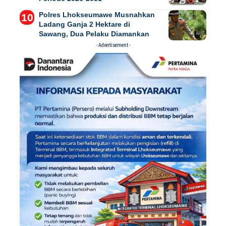
Polres Lhokseumawe Musnahkan
Ladang Ganja 2 Hektare di
Sawang, Dua Pelaku Diamankan
- Advertisement -