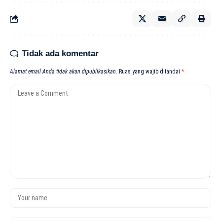
Tidak ada komentar
Alamat email Anda tidak akan dipublikasikan.
Ruas yang wajib ditandai
*