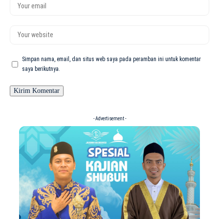
Simpan nama, email, dan situs web saya pada peramban ini untuk komentar
saya berikutnya.
- Advertisement -