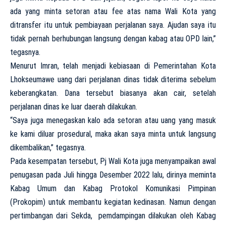
ada yang minta setoran atau fee atas nama Wali Kota yang
ditransfer itu untuk pembiayaan perjalanan saya. Ajudan saya itu
tidak pernah berhubungan langsung dengan kabag atau OPD lain,”
tegasnya.
Menurut Imran, telah menjadi kebiasaan di Pemerintahan Kota
Lhokseumawe uang dari perjalanan dinas tidak diterima sebelum
keberangkatan. Dana tersebut biasanya akan cair, setelah
perjalanan dinas ke luar daerah dilakukan.
“Saya juga menegaskan kalo ada setoran atau uang yang masuk
ke kami diluar prosedural, maka akan saya minta untuk langsung
dikembalikan,” tegasnya.
Pada kesempatan tersebut, Pj Wali Kota juga menyampaikan awal
penugasan pada Juli hingga Desember 2022 lalu, dirinya meminta
Kabag Umum dan Kabag Protokol Komunikasi Pimpinan
(Prokopim) untuk membantu kegiatan kedinasan. Namun dengan
pertimbangan dari Sekda, pemdampingan dilakukan oleh Kabag