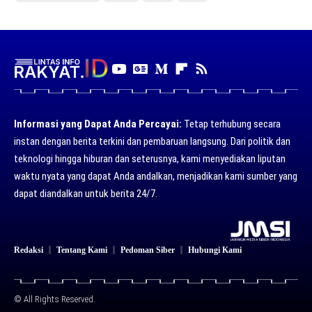
Informasi yang Dapat Anda Percayai:
Tetap terhubung secara
instan dengan berita terkini dan pembaruan langsung. Dari politik dan
teknologi hingga hiburan dan seterusnya, kami menyediakan liputan
waktu nyata yang dapat Anda andalkan, menjadikan kami sumber yang
dapat diandalkan untuk berita 24/7.
Redaksi
Tentang Kami
Pedoman Siber
Hubungi Kami
© All Rights Reserved.