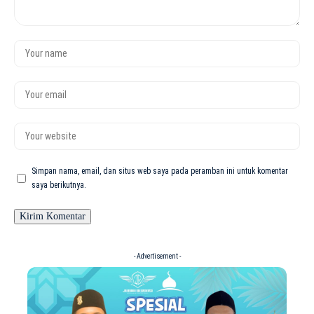
Simpan nama, email, dan situs web saya pada peramban ini untuk komentar
saya berikutnya.
- Advertisement -