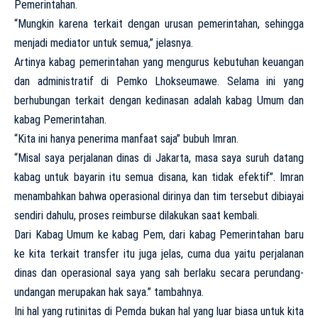
Pemerintahan.
“Mungkin karena terkait dengan urusan pemerintahan, sehingga
menjadi mediator untuk semua,” jelasnya.
Artinya kabag pemerintahan yang mengurus kebutuhan keuangan
dan administratif di Pemko Lhokseumawe. Selama ini yang
berhubungan terkait dengan kedinasan adalah kabag Umum dan
kabag Pemerintahan.
“Kita ini hanya penerima manfaat saja” bubuh Imran.
“Misal saya perjalanan dinas di Jakarta, masa saya suruh datang
kabag untuk bayarin itu semua disana, kan tidak efektif”. Imran
menambahkan bahwa operasional dirinya dan tim tersebut dibiayai
sendiri dahulu, proses reimburse dilakukan saat kembali.
Dari Kabag Umum ke kabag Pem, dari kabag Pemerintahan baru
ke kita terkait transfer itu juga jelas, cuma dua yaitu perjalanan
dinas dan operasional saya yang sah berlaku secara perundang-
undangan merupakan hak saya.” tambahnya.
Ini hal yang rutinitas di Pemda bukan hal yang luar biasa untuk kita