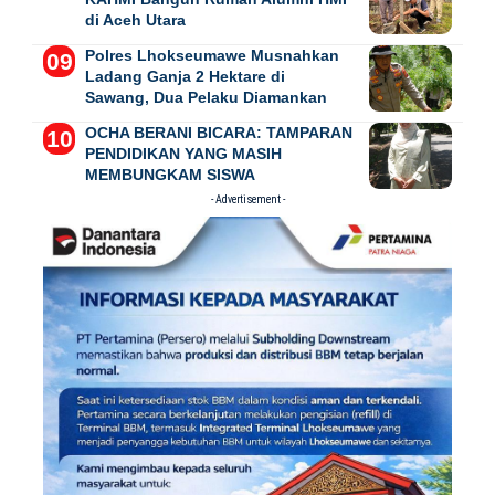
di Aceh Utara
Polres Lhokseumawe Musnahkan
Ladang Ganja 2 Hektare di
Sawang, Dua Pelaku Diamankan
OCHA BERANI BICARA: TAMPARAN
PENDIDIKAN YANG MASIH
MEMBUNGKAM SISWA
- Advertisement -